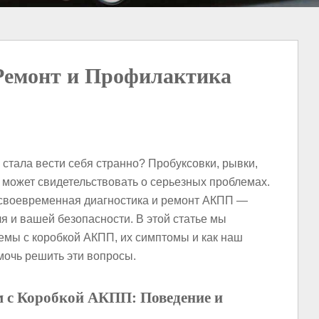
Ремонт и Профилактика
стала вести себя странно? Пробуксовки, рывки,
 может свидетельствовать о серьезных проблемах.
ь своевременная диагностика и ремонт АКПП —
я и вашей безопасности. В этой статье мы
мы с коробкой АКПП, их симптомы и как наш
очь решить эти вопросы.
 с Коробкой АКПП: Поведение и