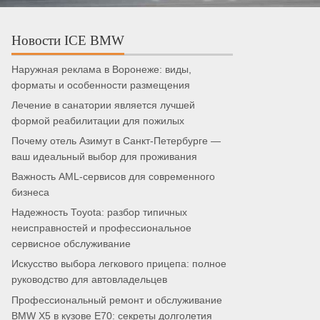
Новости ICE BMW
Наружная реклама в Воронеже: виды,
форматы и особенности размещения
Лечение в санатории является лучшей
формой реабилитации для пожилых
Почему отель Азимут в Санкт-Петербурге —
ваш идеальный выбор для проживания
Важность AML-сервисов для современного
бизнеса
Надежность Toyota: разбор типичных
неисправностей и профессиональное
сервисное обслуживание
Искусство выбора легкового прицепа: полное
руководство для автовладельцев
Профессиональный ремонт и обслуживание
BMW X5 в кузове E70: секреты долголетия