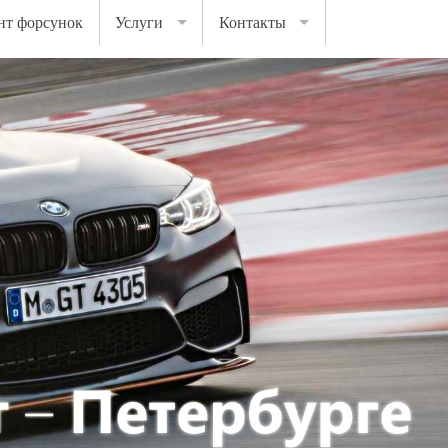
нт форсунок
Услуги
Контакты