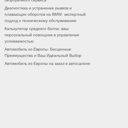
безупречного сервиса
Диагностика и устранение рывков и
плавающих оборотов на BMW: экспертный
подход к техническому обслуживанию
Калькулятор среднего балла: ваш
персональный помощник в управлении
успеваемостью
Автомобиль из Европы: Бесценные
Преимущества и Ваш Идеальный Выбор
Автомобиль из Европы на заказ в автосалоне