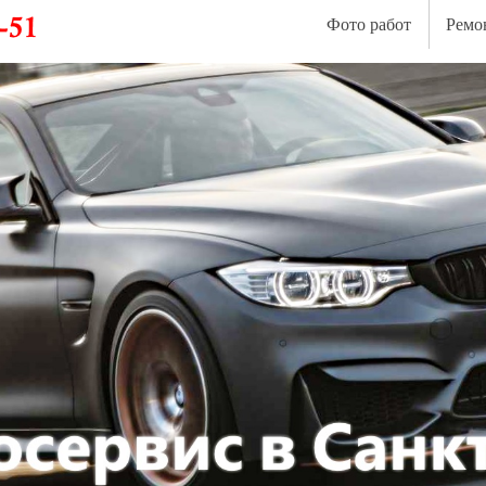
Фото работ
Ремо