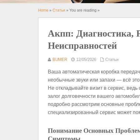
Home
»
Статьи
» You are reading »
Акпп: Диагностика, 
Неисправностей
BUMER
12/05/2026
Статьи
Ваша автоматическая коробка передач 
необычные звуки или запахи — всё это
Не откладывайте визит в сервис, вед
залог долговечности вашего автомобил
подробно рассмотрим основные пробле
специализированный сервис может пом
Понимание Основных Проблем
Симптомы