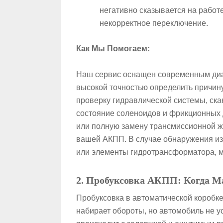
негативно сказывается на рабо
некорректное переключение.
Как Мы Помогаем:
Наш сервис оснащен современным диа
высокой точностью определить причин
проверку гидравлической системы, ск
состояние соленоидов и фрикционных 
или полную замену трансмиссионной ж
вашей АКПП. В случае обнаружения из
или элементы гидротрансформатора, 
2. Пробуксовка АКПП: Когда М
Пробуксовка в автоматической коробке
набирает обороты, но автомобиль не у