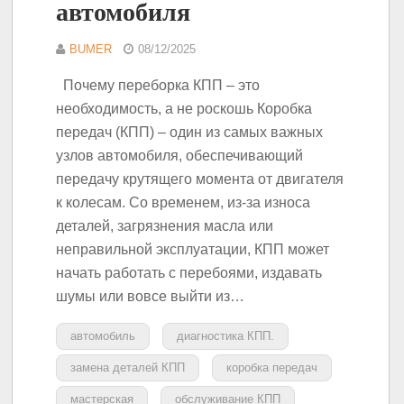
автомобиля
BUMER
08/12/2025
Почему переборка КПП – это
необходимость, а не роскошь Коробка
передач (КПП) – один из самых важных
узлов автомобиля, обеспечивающий
передачу крутящего момента от двигателя
к колесам. Со временем, из-за износа
деталей, загрязнения масла или
неправильной эксплуатации, КПП может
начать работать с перебоями, издавать
шумы или вовсе выйти из…
автомобиль
диагностика КПП.
замена деталей КПП
коробка передач
мастерская
обслуживание КПП