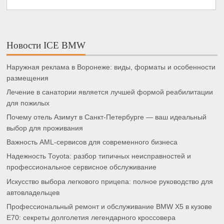
Новости ICE BMW
Наружная реклама в Воронеже: виды, форматы и особенности
размещения
Лечение в санатории является лучшей формой реабилитации
для пожилых
Почему отель Азимут в Санкт-Петербурге — ваш идеальный
выбор для проживания
Важность AML-сервисов для современного бизнеса
Надежность Toyota: разбор типичных неисправностей и
профессиональное сервисное обслуживание
Искусство выбора легкового прицепа: полное руководство для
автовладельцев
Профессиональный ремонт и обслуживание BMW X5 в кузове
E70: секреты долголетия легендарного кроссовера