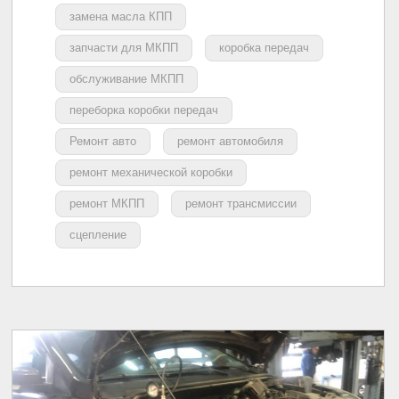
замена масла КПП
запчасти для МКПП
коробка передач
обслуживание МКПП
переборка коробки передач
Ремонт авто
ремонт автомобиля
ремонт механической коробки
ремонт МКПП
ремонт трансмиссии
сцепление