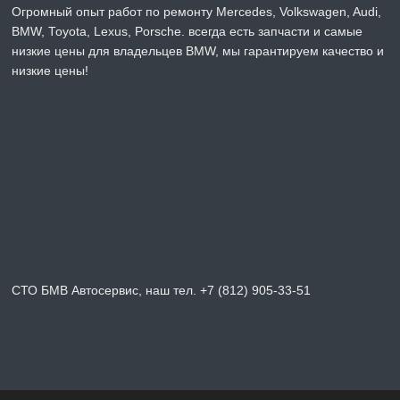
Огромный опыт работ по ремонту Mercedes, Volkswagen, Audi,
BMW, Toyota, Lexus, Porsche. всегда есть запчасти и самые
низкие цены для владельцев BMW, мы гарантируем качество и
низкие цены!
СТО БМВ Автосервис, наш тел. +7 (812) 905-33-51