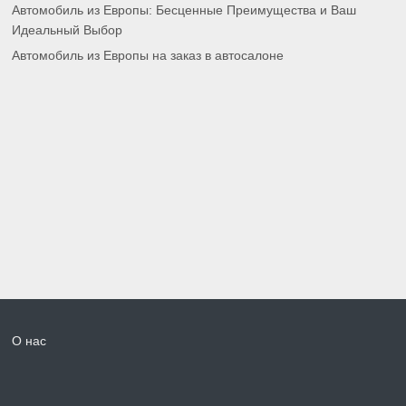
Автомобиль из Европы: Бесценные Преимущества и Ваш
Идеальный Выбор
Автомобиль из Европы на заказ в автосалоне
О нас