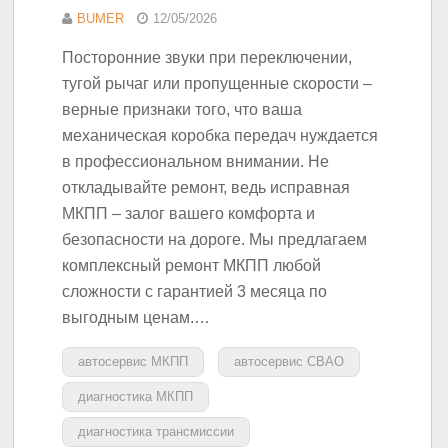
BUMER
12/05/2026
Посторонние звуки при переключении,
тугой рычаг или пропущенные скорости –
верные признаки того, что ваша
механическая коробка передач нуждается
в профессиональном внимании. Не
откладывайте ремонт, ведь исправная
МКПП – залог вашего комфорта и
безопасности на дороге. Мы предлагаем
комплексный ремонт МКПП любой
сложности с гарантией 3 месяца по
выгодным ценам.…
автосервис МКПП
автосервис СВАО
диагностика МКПП
диагностика трансмиссии