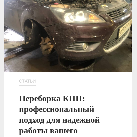
СТАТЬИ
Переборка КПП:
профессиональный
подход для надежной
работы вашего