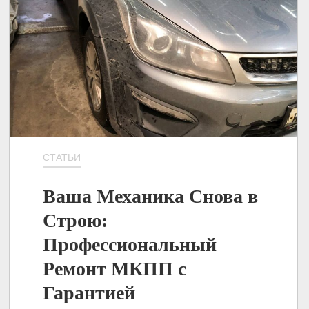
СТАТЬИ
Ваша Механика Снова в
Строю:
Профессиональный
Ремонт МКПП с
Гарантией