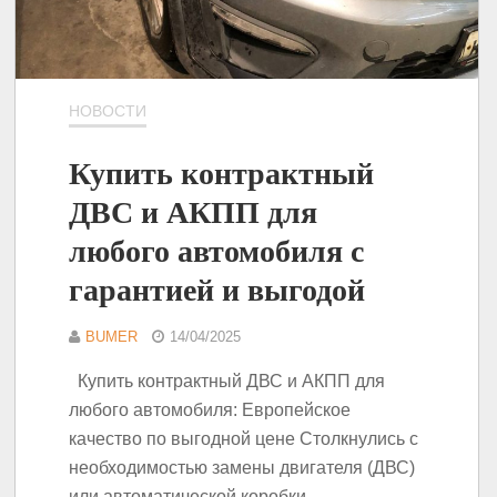
НОВОСТИ
Купить контрактный
ДВС и АКПП для
любого автомобиля с
гарантией и выгодой
BUMER
14/04/2025
Купить контрактный ДВС и АКПП для
любого автомобиля: Европейское
качество по выгодной цене Столкнулись с
необходимостью замены двигателя (ДВС)
или автоматической коробки