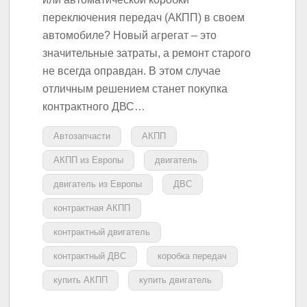
переключения передач (АКПП) в своем
автомобиле? Новый агрегат – это
значительные затраты, а ремонт старого
не всегда оправдан. В этом случае
отличным решением станет покупка
контрактного ДВС…
Автозапчасти
АКПП
АКПП из Европы
двигатель
двигатель из Европы
ДВС
контрактная АКПП
контрактный двигатель
контрактный ДВС
коробка передач
купить АКПП
купить двигатель