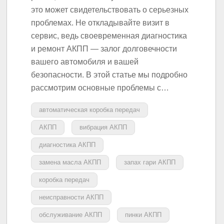
это может свидетельствовать о серьезных
проблемах. Не откладывайте визит в
сервис, ведь своевременная диагностика
и ремонт АКПП — залог долговечности
вашего автомобиля и вашей
безопасности. В этой статье мы подробно
рассмотрим основные проблемы с…
автоматическая коробка передач
АКПП
вибрация АКПП
диагностика АКПП
замена масла АКПП
запах гари АКПП
коробка передач
неисправности АКПП
обслуживание АКПП
пинки АКПП