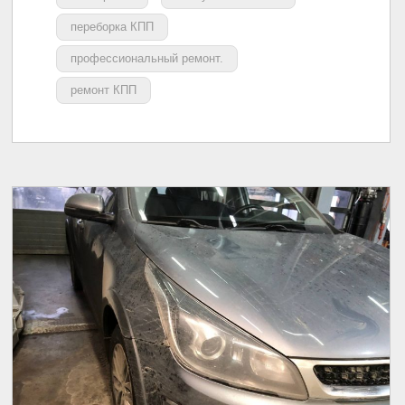
переборка КПП
профессиональный ремонт.
ремонт КПП