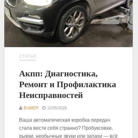
СТАТЬИ
Акпп: Диагностика,
Ремонт и Профилактика
Неисправностей
BUMER
12/05/2026
Ваша автоматическая коробка передач
стала вести себя странно? Пробуксовки,
рывки, необычные звуки или запахи — всё