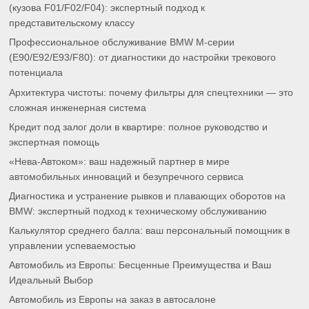
(кузова F01/F02/F04): экспертный подход к
представительскому классу
Профессиональное обслуживание BMW M-серии
(E90/E92/E93/F80): от диагностики до настройки трекового
потенциала
Архитектура чистоты: почему фильтры для спецтехники — это
сложная инженерная система
Кредит под залог доли в квартире: полное руководство и
экспертная помощь
«Нева-Автоком»: ваш надежный партнер в мире
автомобильных инноваций и безупречного сервиса
Диагностика и устранение рывков и плавающих оборотов на
BMW: экспертный подход к техническому обслуживанию
Калькулятор среднего балла: ваш персональный помощник в
управлении успеваемостью
Автомобиль из Европы: Бесценные Преимущества и Ваш
Идеальный Выбор
Автомобиль из Европы на заказ в автосалоне