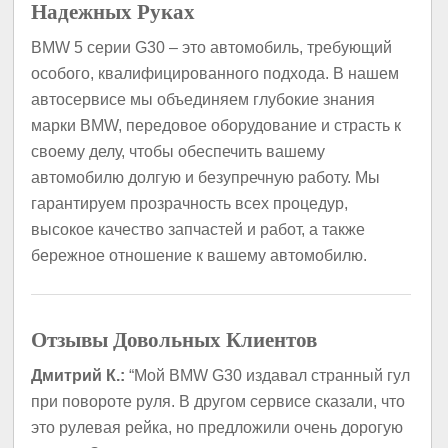
Надежных Руках
BMW 5 серии G30 – это автомобиль, требующий
особого, квалифицированного подхода. В нашем
автосервисе мы объединяем глубокие знания
марки BMW, передовое оборудование и страсть к
своему делу, чтобы обеспечить вашему
автомобилю долгую и безупречную работу. Мы
гарантируем прозрачность всех процедур,
высокое качество запчастей и работ, а также
бережное отношение к вашему автомобилю.
Отзывы Довольных Клиентов
Дмитрий К.:
“Мой BMW G30 издавал странный гул
при повороте руля. В другом сервисе сказали, что
это рулевая рейка, но предложили очень дорогую