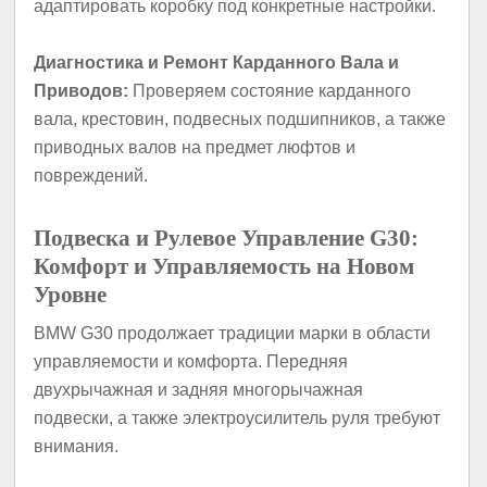
адаптировать коробку под конкретные настройки.
Диагностика и Ремонт Карданного Вала и
Приводов:
Проверяем состояние карданного
вала, крестовин, подвесных подшипников, а также
приводных валов на предмет люфтов и
повреждений.
Подвеска и Рулевое Управление G30:
Комфорт и Управляемость на Новом
Уровне
BMW G30 продолжает традиции марки в области
управляемости и комфорта. Передняя
двухрычажная и задняя многорычажная
подвески, а также электроусилитель руля требуют
внимания.