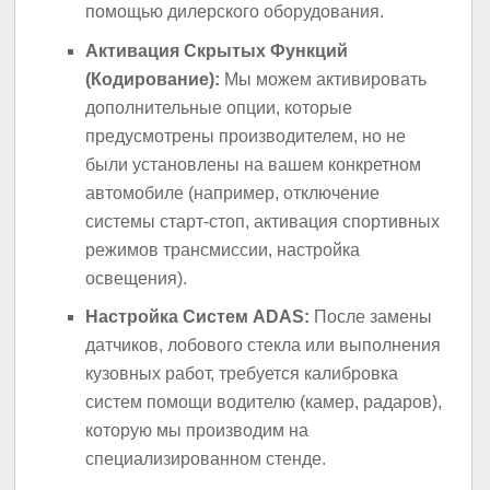
помощью дилерского оборудования.
Активация Скрытых Функций
(Кодирование):
Мы можем активировать
дополнительные опции, которые
предусмотрены производителем, но не
были установлены на вашем конкретном
автомобиле (например, отключение
системы старт-стоп, активация спортивных
режимов трансмиссии, настройка
освещения).
Настройка Систем ADAS:
После замены
датчиков, лобового стекла или выполнения
кузовных работ, требуется калибровка
систем помощи водителю (камер, радаров),
которую мы производим на
специализированном стенде.