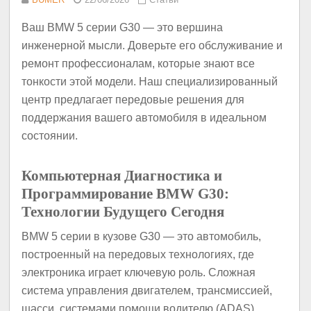
Ваш BMW 5 серии G30 — это вершина
инженерной мысли. Доверьте его обслуживание и
ремонт профессионалам, которые знают все
тонкости этой модели. Наш специализированный
центр предлагает передовые решения для
поддержания вашего автомобиля в идеальном
состоянии.
Компьютерная Диагностика и
Программирование BMW G30:
Технологии Будущего Сегодня
BMW 5 серии в кузове G30 — это автомобиль,
построенный на передовых технологиях, где
электроника играет ключевую роль. Сложная
система управления двигателем, трансмиссией,
шасси, системами помощи водителю (ADAS),