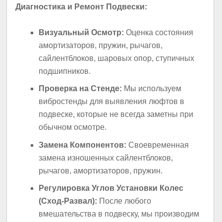
Диагностика и Ремонт Подвески:
Визуальный Осмотр:
Оценка состояния
амортизаторов, пружин, рычагов,
сайлентблоков, шаровых опор, ступичных
подшипников.
Проверка на Стенде:
Мы используем
вибростенды для выявления люфтов в
подвеске, которые не всегда заметны при
обычном осмотре.
Замена Компонентов:
Своевременная
замена изношенных сайлентблоков,
рычагов, амортизаторов, пружин.
Регулировка Углов Установки Колес
(Сход-Развал):
После любого
вмешательства в подвеску, мы производим