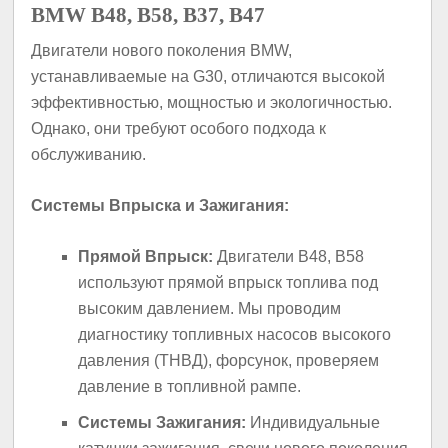
BMW B48, B58, B37, B47
Двигатели нового поколения BMW,
устанавливаемые на G30, отличаются высокой
эффективностью, мощностью и экологичностью.
Однако, они требуют особого подхода к
обслуживанию.
Системы Впрыска и Зажигания:
Прямой Впрыск:
Двигатели B48, B58
используют прямой впрыск топлива под
высоким давлением. Мы проводим
диагностику топливных насосов высокого
давления (ТНВД), форсунок, проверяем
давление в топливной рампе.
Системы Зажигания:
Индивидуальные