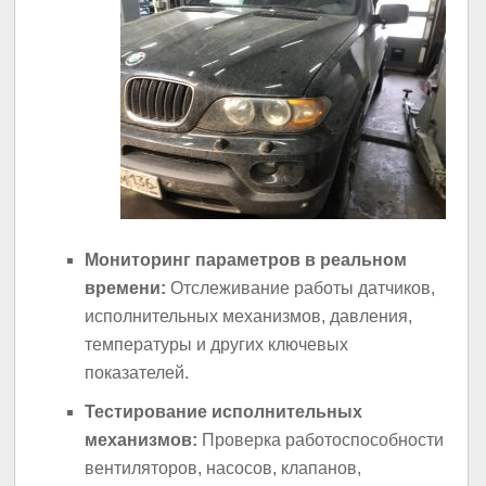
Мониторинг параметров в реальном
времени:
Отслеживание работы датчиков,
исполнительных механизмов, давления,
температуры и других ключевых
показателей.
Тестирование исполнительных
механизмов:
Проверка работоспособности
вентиляторов, насосов, клапанов,