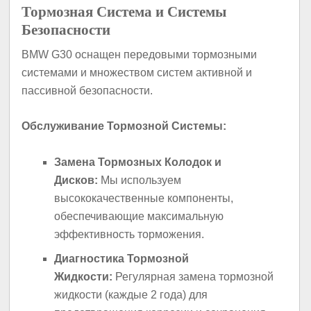
Тормозная Система и Системы
Безопасности
BMW G30 оснащен передовыми тормозными
системами и множеством систем активной и
пассивной безопасности.
Обслуживание Тормозной Системы:
Замена Тормозных Колодок и
Дисков:
Мы используем
высококачественные компоненты,
обеспечивающие максимальную
эффективность торможения.
Диагностика Тормозной
Жидкости:
Регулярная замена тормозной
жидкости (каждые 2 года) для