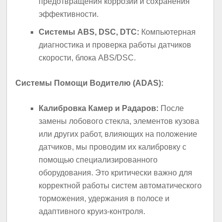
предотвращения коррозии и сохранения
эффективности.
Системы ABS, DSC, DTC:
Компьютерная
диагностика и проверка работы датчиков
скорости, блока ABS/DSC.
Системы Помощи Водителю (ADAS):
Калибровка Камер и Радаров:
После
замены лобового стекла, элементов кузова
или других работ, влияющих на положение
датчиков, мы проводим их калибровку с
помощью специализированного
оборудования. Это критически важно для
корректной работы систем автоматического
торможения, удержания в полосе и
адаптивного круиз-контроля.