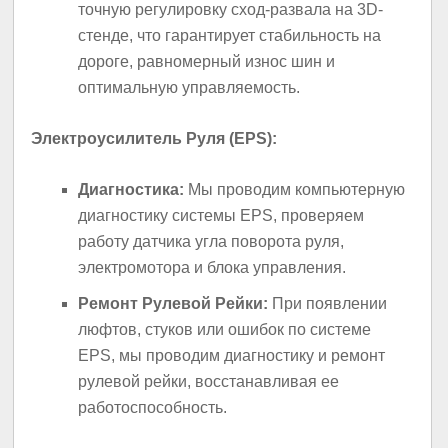
точную регулировку сход-развала на 3D-
стенде, что гарантирует стабильность на
дороге, равномерный износ шин и
оптимальную управляемость.
Электроусилитель Руля (EPS):
Диагностика:
Мы проводим компьютерную
диагностику системы EPS, проверяем
работу датчика угла поворота руля,
электромотора и блока управления.
Ремонт Рулевой Рейки:
При появлении
люфтов, стуков или ошибок по системе
EPS, мы проводим диагностику и ремонт
рулевой рейки, восстанавливая ее
работоспособность.