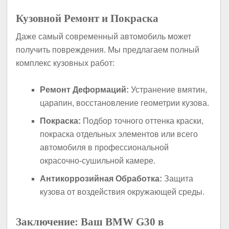
Кузовной Ремонт и Покраска
Даже самый современный автомобиль может
получить повреждения. Мы предлагаем полный
комплекс кузовных работ:
Ремонт Деформаций:
Устранение вмятин,
царапин, восстановление геометрии кузова.
Покраска:
Подбор точного оттенка краски,
покраска отдельных элементов или всего
автомобиля в профессиональной
окрасочно-сушильной камере.
Антикоррозийная Обработка:
Защита
кузова от воздействия окружающей среды.
Заключение: Ваш BMW G30 в