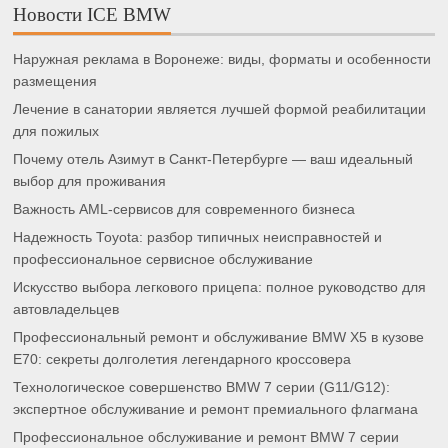
Новости ICE BMW
Наружная реклама в Воронеже: виды, форматы и особенности
размещения
Лечение в санатории является лучшей формой реабилитации
для пожилых
Почему отель Азимут в Санкт-Петербурге — ваш идеальный
выбор для проживания
Важность AML-сервисов для современного бизнеса
Надежность Toyota: разбор типичных неисправностей и
профессиональное сервисное обслуживание
Искусство выбора легкового прицепа: полное руководство для
автовладельцев
Профессиональный ремонт и обслуживание BMW X5 в кузове
E70: секреты долголетия легендарного кроссовера
Технологическое совершенство BMW 7 серии (G11/G12):
экспертное обслуживание и ремонт премиального флагмана
Профессиональное обслуживание и ремонт BMW 7 серии