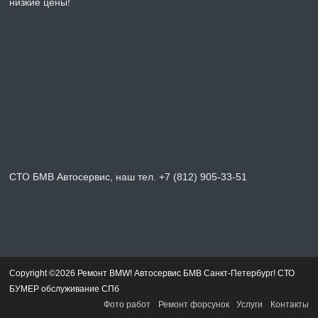
низкие цены!
СТО БМВ Автосервис, наш тел. +7 (812) 905-33-51
Copyright ©2026 Ремонт BMW! Автосервис БМВ Санкт-Петербург! СТО
БУМЕР обслуживание СПб
Фото работ
Ремонт форсунок
Услуги
Контакты