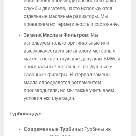
повышения производительности и срока
службы двигателя, часто используются
отдельные масляные радиаторы. Мы
проверяем их герметичность и состояние.
Замена Масла и Фильтров:
Мы
используем только оригинальные или
высококачественные аналоги моторных
масел, соответствующие допускам BMW, и
оригинальные масляные, воздушные и
салонные фильтры. Интервал замены
масла определяется регламентом
производителя, но мы также учитываем
условия эксплуатации.
Турбонаддув:
Современные Турбины:
Турбины на