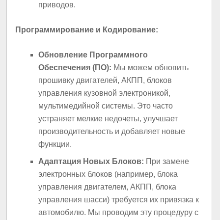
приводов.
Программирование и Кодирование:
Обновление Программного
Обеспечения (ПО):
Мы можем обновить
прошивку двигателей, АКПП, блоков
управления кузовной электроникой,
мультимедийной системы. Это часто
устраняет мелкие недочеты, улучшает
производительность и добавляет новые
функции.
Адаптация Новых Блоков:
При замене
электронных блоков (например, блока
управления двигателем, АКПП, блока
управления шасси) требуется их привязка к
автомобилю. Мы проводим эту процедуру с