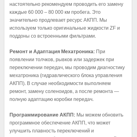
настоятельно рекомендуем проводить его замену
каждые 60 000 – 80 000 км пробега. Это
значительно продлевает ресурс АКПП. Мы
используем только оригинальные жидкости ZF и
поддоны со встроенными фильтрами.
Ремонт и Адаптация Мехатроника:
При
появлении толчков, рывков или задержек при
переключении передач, мы проводим диагностику
мехатроника (гидравлического блока управления
АКПП). В случае необходимости выполняем
ремонт, замену соленоидов, а после ремонта —
полную адаптацию коробки передач.
Программирование АКПП:
Мы можем обновить
программное обеспечение АКПП, что может
улучшить плавность переключений и