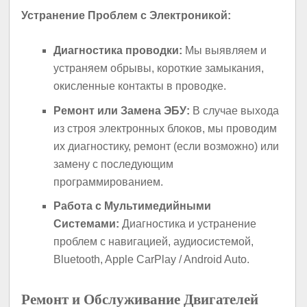
Устранение Проблем с Электроникой:
Диагностика проводки:
Мы выявляем и
устраняем обрывы, короткие замыкания,
окисленные контакты в проводке.
Ремонт или Замена ЭБУ:
В случае выхода
из строя электронных блоков, мы проводим
их диагностику, ремонт (если возможно) или
замену с последующим
программированием.
Работа с Мультимедийными
Системами:
Диагностика и устранение
проблем с навигацией, аудиосистемой,
Bluetooth, Apple CarPlay / Android Auto.
Ремонт и Обслуживание Двигателей