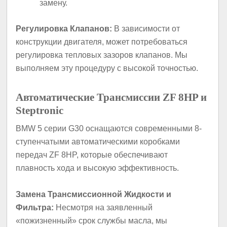
замену.
Регулировка Клапанов:
В зависимости от
конструкции двигателя, может потребоваться
регулировка тепловых зазоров клапанов. Мы
выполняем эту процедуру с высокой точностью.
Автоматические Трансмиссии ZF 8HP и
Steptronic
BMW 5 серии G30 оснащаются современными 8-
ступенчатыми автоматическими коробками
передач ZF 8HP, которые обеспечивают
плавность хода и высокую эффективность.
Замена Трансмиссионной Жидкости и
Фильтра:
Несмотря на заявленный
«пожизненный» срок службы масла, мы