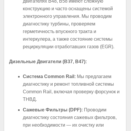
двигателях B48, B58 имеют сложную
конструкцию и часто оснащены системой
электронного управления. Мы проводим
диагностику турбины, проверяем
герметичность впускного тракта и
интеркулера, а также состояние системы
рециркуляции отработавших газов (EGR).
Дизельные Двигатели (B37, B47):
Система Common Rail:
Мы предлагаем
диагностику и ремонт топливной системы
Common Rail, включая проверку форсунок и
ТНВД.
Сажевые Фильтры (DPF):
Проводим
диагностику состояния сажевых фильтров,
при необходимости — их очистку или