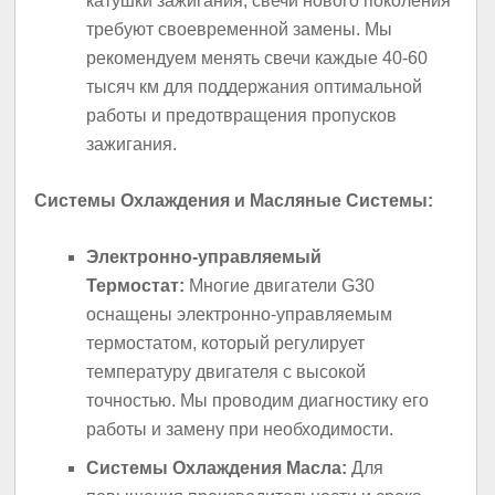
катушки зажигания, свечи нового поколения
требуют своевременной замены. Мы
рекомендуем менять свечи каждые 40-60
тысяч км для поддержания оптимальной
работы и предотвращения пропусков
зажигания.
Системы Охлаждения и Масляные Системы:
Электронно-управляемый
Термостат:
Многие двигатели G30
оснащены электронно-управляемым
термостатом, который регулирует
температуру двигателя с высокой
точностью. Мы проводим диагностику его
работы и замену при необходимости.
Системы Охлаждения Масла:
Для