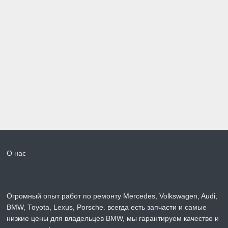
О нас
Огромный опыт работ по ремонту Mercedes, Volkswagen, Audi,
BMW, Toyota, Lexus, Porsche. всегда есть запчасти и самые
низкие цены для владельцев BMW, мы гарантируем качество и