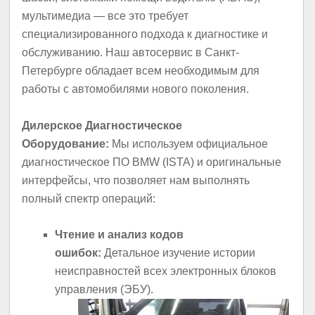
мультимедиа — все это требует
специализированного подхода к диагностике и
обслуживанию. Наш автосервис в Санкт-
Петербурге обладает всем необходимым для
работы с автомобилями нового поколения.
Дилерское Диагностическое
Оборудование:
Мы используем официальное
диагностическое ПО BMW (ISTA) и оригинальные
интерфейсы, что позволяет нам выполнять
полный спектр операций:
Чтение и анализ кодов
ошибок:
Детальное изучение истории
неисправностей всех электронных блоков
управления (ЭБУ).