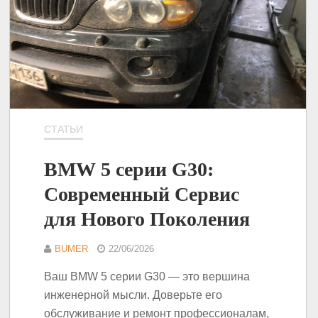
СТАТЬИ
BMW 5 серии G30:
Современный Сервис
для Нового Поколения
BUMER
22/06/2026
Ваш BMW 5 серии G30 — это вершина
инженерной мысли. Доверьте его
обслуживание и ремонт профессионалам,