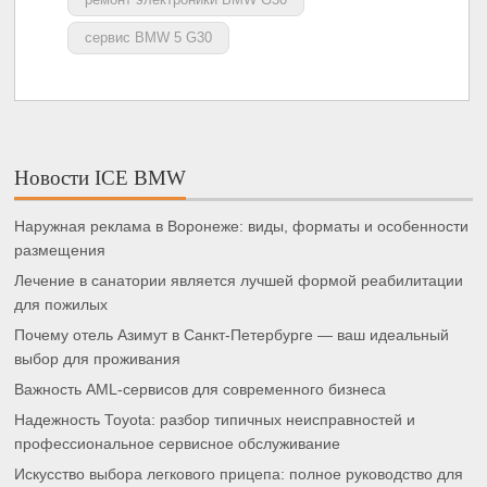
сервис BMW 5 G30
Новости ICE BMW
Наружная реклама в Воронеже: виды, форматы и особенности
размещения
Лечение в санатории является лучшей формой реабилитации
для пожилых
Почему отель Азимут в Санкт-Петербурге — ваш идеальный
выбор для проживания
Важность AML-сервисов для современного бизнеса
Надежность Toyota: разбор типичных неисправностей и
профессиональное сервисное обслуживание
Искусство выбора легкового прицепа: полное руководство для