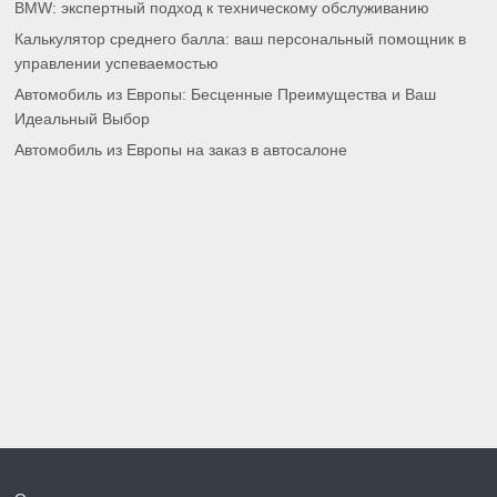
BMW: экспертный подход к техническому обслуживанию
Калькулятор среднего балла: ваш персональный помощник в
управлении успеваемостью
Автомобиль из Европы: Бесценные Преимущества и Ваш
Идеальный Выбор
Автомобиль из Европы на заказ в автосалоне