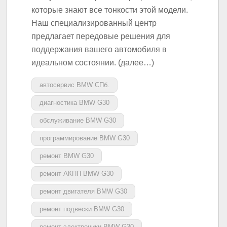
которые знают все тонкости этой модели.
Наш специализированный центр
предлагает передовые решения для
поддержания вашего автомобиля в
идеальном состоянии. (далее…)
автосервис BMW СПб.
диагностика BMW G30
обслуживание BMW G30
программирование BMW G30
ремонт BMW G30
ремонт АКПП BMW G30
ремонт двигателя BMW G30
ремонт подвески BMW G30
ремонт электроники BMW G30