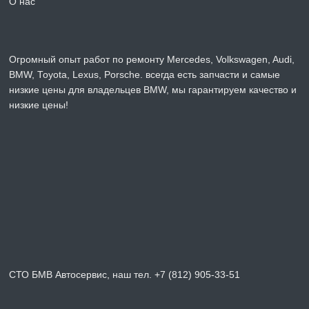
О нас
Огромный опыт работ по ремонту Mercedes, Volkswagen, Audi,
BMW, Toyota, Lexus, Porsche. всегда есть запчасти и самые
низкие цены для владельцев BMW, мы гарантируем качество и
низкие цены!
СТО БМВ Автосервис, наш тел. +7 (812) 905-33-51