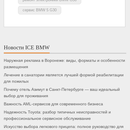
сервис BMW 5 G30
Новости ICE BMW
Наружная реклама в Воронеже: виды, форматы и особенности
размещения
Лечение в санатории является лучшей формой реабилитации
для пожилых
Почему отель Азимут в Санкт-Петербурге — ваш идеальный
выбор для проживания
Важность AML-сервисов для современного бизнеса
Надежность Toyota: разбор типичных неисправностей и
профессиональное сервисное обслуживание
Искусство выбора легкового прицепа: полное руководство для