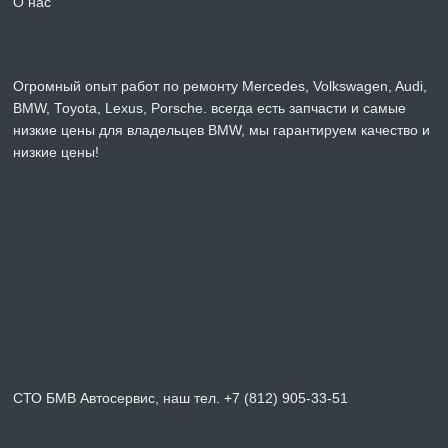
О нас
Огромный опыт работ по ремонту Mercedes, Volkswagen, Audi,
BMW, Toyota, Lexus, Porsche. всегда есть запчасти и самые
низкие цены для владельцев BMW, мы гарантируем качество и
низкие цены!
СТО БМВ Автосервис, наш тел. +7 (812) 905-33-51