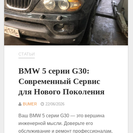
СТАТЬИ
BMW 5 серии G30:
Современный Сервис
для Нового Поколения
BUMER
22/06/2026
Ваш BMW 5 серии G30 — это вершина
инженерной мысли. Доверьте его
обслуживание и ремонт профессионалам,