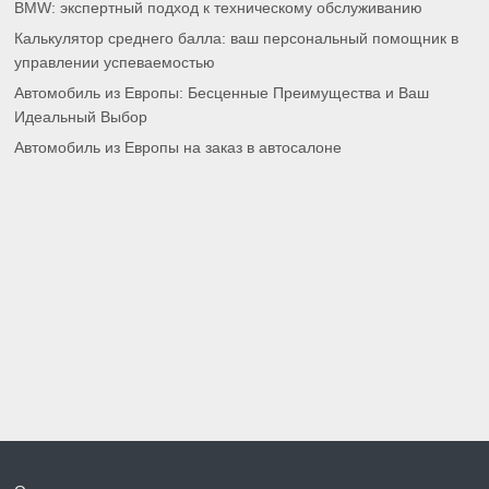
BMW: экспертный подход к техническому обслуживанию
Калькулятор среднего балла: ваш персональный помощник в
управлении успеваемостью
Автомобиль из Европы: Бесценные Преимущества и Ваш
Идеальный Выбор
Автомобиль из Европы на заказ в автосалоне