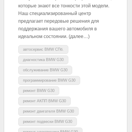
которые знают все тонкости этой модели.
Наш специализированный центр
предлагает передовые решения для
поддержания вашего автомобиля в
идеальном состоянии. (далее…)
автосервис BMW СПб.
диагностика BMW G30
обслуживание BMW G30
программирование BMW G30
ремонт BMW G30
ремонт АКПП BMW G30
ремонт двигателя BMW G30
ремонт подвески BMW G30
ремонт электроники BMW G30