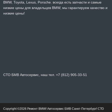
BMW, Toyota, Lexus, Porsche. всегда есть запчасти и самые
низкие цены для владельцев BMW, мы гарантируем качество и
низкие цены!
СТО БМВ Автосервис, наш тел. +7 (812) 905-33-51
Copyright ©2026 Ремонт BMW! Автосервис БМВ Санкт-Петербург! СТО