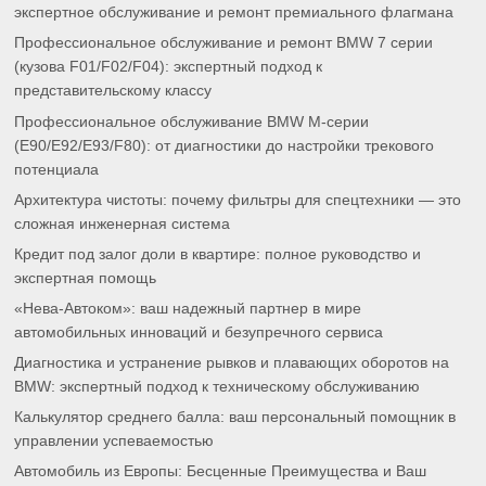
экспертное обслуживание и ремонт премиального флагмана
Профессиональное обслуживание и ремонт BMW 7 серии
(кузова F01/F02/F04): экспертный подход к
представительскому классу
Профессиональное обслуживание BMW M-серии
(E90/E92/E93/F80): от диагностики до настройки трекового
потенциала
Архитектура чистоты: почему фильтры для спецтехники — это
сложная инженерная система
Кредит под залог доли в квартире: полное руководство и
экспертная помощь
«Нева-Автоком»: ваш надежный партнер в мире
автомобильных инноваций и безупречного сервиса
Диагностика и устранение рывков и плавающих оборотов на
BMW: экспертный подход к техническому обслуживанию
Калькулятор среднего балла: ваш персональный помощник в
управлении успеваемостью
Автомобиль из Европы: Бесценные Преимущества и Ваш