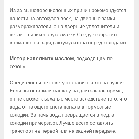
Из-за вышеперечисленных причин рекомендуется
нанести на автокузов воск, на дверные замки –
размораживатели, а на дверные уплотнители и
петли – силиконовую смазку. Следует обратить
внимание на заряд аккумулятора перед холодами.
Мотор наполните маслом
, подходящим по
сезону.
Специалисты не советуют ставить авто на ручник.
Если вы оставили машину на длительное время,
он не сможет съехать с место вследствие того, что
вода от тающего снега попала в тормозные
колодки. За ночь вода превращается в лед, а
колодки примерзают. Лучше всего оставлять
транспорт на первой или на задней передаче.