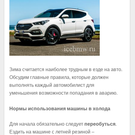
Зима считается наиболее трудным в езде на авто.
Обсудим главные правила, которые должен
выполнять каждый автомобилист для
уменьшения возможности попадания в аварию.
Нормы использования машины в холода
Для начала обязательно следует
переобуться
.
Ездить на машине с летней резиной –