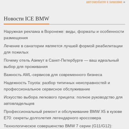
автомобиля к зимовке
»
Новости ICE BMW
Наружная реклама в Воронеже: виды, форматы и особенности
размещения
Лечение в санатории является лучшей формой реабилитации
для пожилых
Почему отель Азимут в Санкт-Петербурге — ваш идеальный
выбор для проживания
Важность AML-сервисов для современного бизнеса
Надежность Toyota: разбор типичных неисправностей и
профессиональное сервисное обслуживание
Искусство выбора легкового прицепа: полное руководство для
автовладельцев
Профессиональный ремонт и обслуживание BMW X5 в кузове
E70: секреты долголетия легендарного кроссовера
Технологическое совершенство BMW 7 серии (G11/G12):