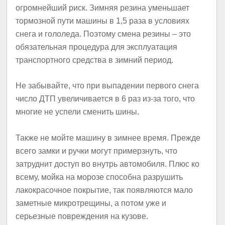
огромнейший риск. Зимняя резина уменьшает
тормозной пути машины в 1,5 раза в условиях
снега и гололеда. Поэтому смена резины – это
обязательная процедура для эксплуатация
транспортного средства в зимний период.
Не забывайте, что при выпадении первого снега
число ДТП увеличивается в 6 раз из-за того, что
многие не успели сменить шины.
Также не мойте машину в зимнее время. Прежде
всего замки и ручки могут примерзнуть, что
затруднит доступ во внутрь автомобиля. Плюс ко
всему, мойка на морозе способна разрушить
лакокрасочное покрытие, так появляются мало
заметные микротрещины, а потом уже и
серьезные повреждения на кузове.