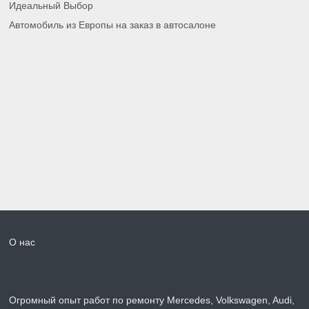
Идеальный Выбор
Автомобиль из Европы на заказ в автосалоне
О нас
Огромный опыт работ по ремонту Mercedes, Volkswagen, Audi,