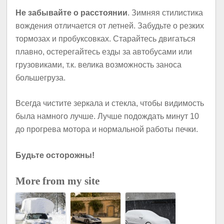
Не забывайте о расстоянии
. Зимняя стилистика
вождения отличается от летней. Забудьте о резких
тормозах и пробуксовках. Старайтесь двигаться
плавно, остерегайтесь езды за автобусами или
грузовиками, т.к. велика возможность заноса
большегруза.
Всегда чистите зеркала и стекла, чтобы видимость
была намного лучше. Лучше подождать минут 10
до прогрева мотора и нормальной работы печки.
Будьте осторожны!
More from my site