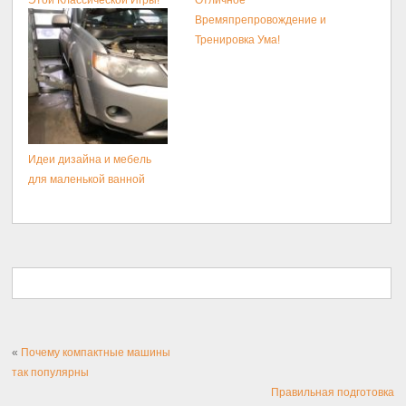
Времяпрепровождение и
Тренировка Ума!
Идеи дизайна и мебель
для маленькой ванной
«
Почему компактные машины
так популярны
Правильная подготовка