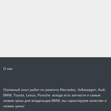
О нас
Огромный опыт работ по ремонту Mercedes, Volkswagen, Audi,
BMW, Toyota, Lexus, Porsche. всегда есть запчасти и самые
низкие цены для владельцев BMW, мы гарантируем качество и
низкие цены!