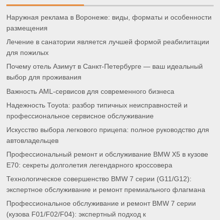
Наружная реклама в Воронеже: виды, форматы и особенности
размещения
Лечение в санатории является лучшей формой реабилитации
для пожилых
Почему отель Азимут в Санкт-Петербурге — ваш идеальный
выбор для проживания
Важность AML-сервисов для современного бизнеса
Надежность Toyota: разбор типичных неисправностей и
профессиональное сервисное обслуживание
Искусство выбора легкового прицепа: полное руководство для
автовладельцев
Профессиональный ремонт и обслуживание BMW X5 в кузове
E70: секреты долголетия легендарного кроссовера
Технологическое совершенство BMW 7 серии (G11/G12):
экспертное обслуживание и ремонт премиального флагмана
Профессиональное обслуживание и ремонт BMW 7 серии
(кузова F01/F02/F04): экспертный подход к