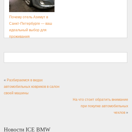
Почему отель Азимут в
Санкт-Петербурге — ваш
идеальный выбор для
проживания
«
Разбираемся в видах
автомобильных ковриков в салон
своей машины
На что стоит обратить внимание
при покупке автомобильных
чехлов
»
Новости ICE BMW