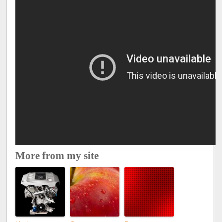
More from my site