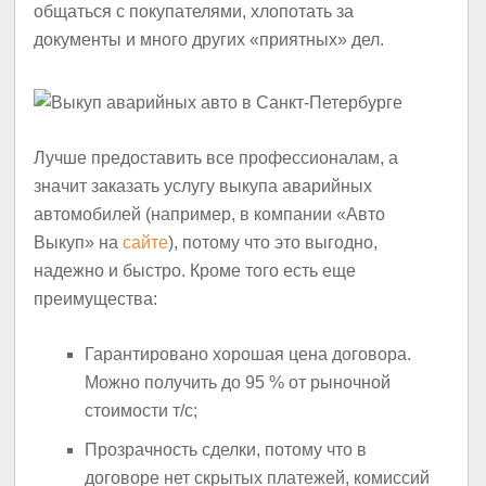
общаться с покупателями, хлопотать за
документы и много других «приятных» дел.
Лучше предоставить все профессионалам, а
значит заказать услугу выкупа аварийных
автомобилей (например, в компании «Авто
Выкуп» на
сайте
), потому что это выгодно,
надежно и быстро. Кроме того есть еще
преимущества:
Гарантировано хорошая цена договора.
Можно получить до 95 % от рыночной
стоимости т/с;
Прозрачность сделки, потому что в
договоре нет скрытых платежей, комиссий