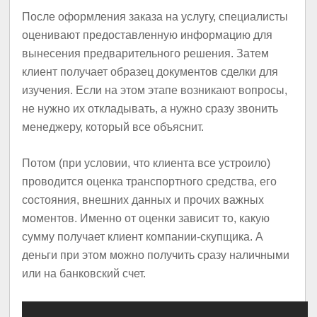
После оформления заказа на услугу, специалисты
оценивают предоставленную информацию для
вынесения предварительного решения. Затем
клиент получает образец документов сделки для
изучения. Если на этом этапе возникают вопросы,
не нужно их откладывать, а нужно сразу звонить
менеджеру, который все объяснит.
Потом (при условии, что клиента все устроило)
проводится оценка транспортного средства, его
состояния, внешних данных и прочих важных
моментов. Именно от оценки зависит то, какую
сумму получает клиент компании-скупщика. А
деньги при этом можно получить сразу наличными
или на банковский счет.