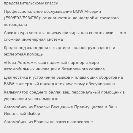
представительскому классу
Профессиональное обслуживание BMW M-серии
(E90/E92/E93/F80): от диагностики до настройки трекового
потенциала
Архитектура чистоты: почему фильтры для спецтехники — это
сложная инженерная система
Кредит под залог доли в квартире: полное руководство и
экспертная помощь
«Нева-Автоком»: ваш надежный партнер в мире
автомобильных инноваций и безупречного сервиса
Диагностика и устранение рывков и плавающих оборотов на
BMW: экспертный подход к техническому обслуживанию
Калькулятор среднего балла: ваш персональный помощник в
управлении успеваемостью
Автомобиль из Европы: Бесценные Преимущества и Ваш
Идеальный Выбор
Автомобиль из Европы на заказ в автосалоне