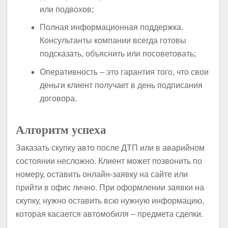
или подвохов;
Полная информационная поддержка.
Консультанты компании всегда готовы
подсказать, объяснить или посоветовать;
Оперативность – это гарантия того, что свои
деньги клиент получает в день подписания
договора.
Алгоритм успеха
Заказать скупку авто после ДТП или в аварийном
состоянии несложно. Клиент может позвонить по
номеру, оставить онлайн-заявку на сайте или
прийти в офис лично. При оформлении заявки на
скупку, нужно оставить всю нужную информацию,
которая касается автомобиля – предмета сделки.