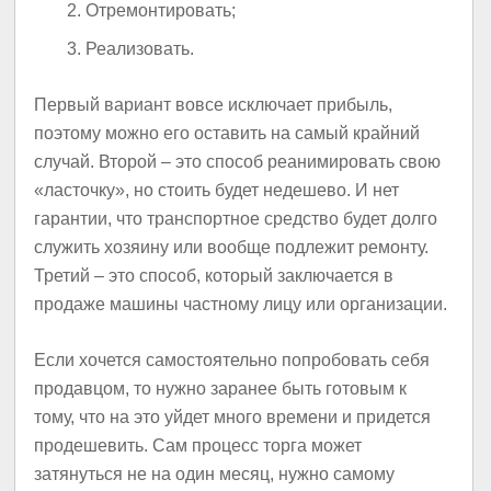
Отремонтировать;
Реализовать.
Первый вариант вовсе исключает прибыль,
поэтому можно его оставить на самый крайний
случай. Второй – это способ реанимировать свою
«ласточку», но стоить будет недешево. И нет
гарантии, что транспортное средство будет долго
служить хозяину или вообще подлежит ремонту.
Третий – это способ, который заключается в
продаже машины частному лицу или организации.
Если хочется самостоятельно попробовать себя
продавцом, то нужно заранее быть готовым к
тому, что на это уйдет много времени и придется
продешевить. Сам процесс торга может
затянуться не на один месяц, нужно самому