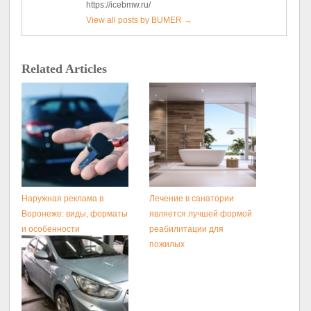
https://icebmw.ru/
View all posts by BUMER
→
Related Articles
Наружная реклама в
Лечение в санатории
Воронеже: виды, форматы
является лучшей формой
и особенности
реабилитации для
размещения
пожилых