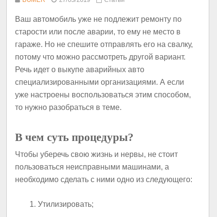
Ваш автомобиль уже не подлежит ремонту по
старости или после аварии, то ему не место в
гараже. Но не спешите отправлять его на свалку,
потому что можно рассмотреть другой вариант.
Речь идет о выкупе аварийных авто
специализированными организациями. А если
уже настроены воспользоваться этим способом,
то нужно разобраться в теме.
В чем суть процедуры?
Чтобы уберечь свою жизнь и нервы, не стоит
пользоваться неисправными машинами, а
необходимо сделать с ними одно из следующего:
Утилизировать;