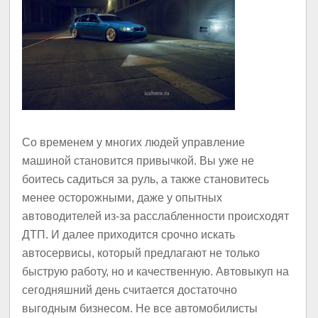
Со временем у многих людей управление
машиной становится привычкой. Вы уже не
боитесь садиться за руль, а также становитесь
менее осторожными, даже у опытных
автоводителей из-за расслабленности происходят
ДТП. И далее приходится срочно искать
автосервисы, который предлагают не только
быструю работу, но и качественную. Автовыкуп на
сегодняшний день считается достаточно
выгодным бизнесом. Не все автомобилисты