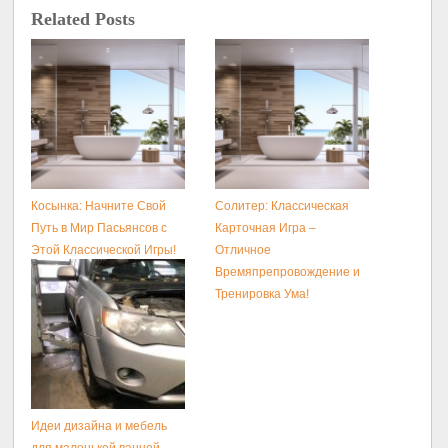
Related Posts
Косынка: Начните Свой
Солитер: Классическая
Путь в Мир Пасьянсов с
Карточная Игра –
Этой Классической Игры!
Отличное
Времяпрепровождение и
Тренировка Ума!
Идеи дизайна и мебель