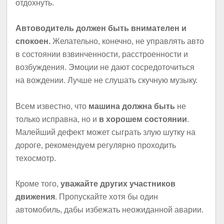
отдохнуть.
Автоводитель должен быть внимателен и
спокоен.
Желательно, конечно, не управлять авто
в состоянии взвинченности, расстроенности и
возбуждения. Эмоции не дают сосредоточиться
на вождении. Лучше не слушать скучную музыку.
Всем известно, что
машина должна быть
не
только исправна, но и
в хорошем состоянии
.
Малейший дефект может сыграть злую шутку на
дороге, рекомендуем регулярно проходить
техосмотр.
Кроме того,
уважайте других участников
движения
. Пропускайте хотя бы один
автомобиль, дабы избежать неожиданной аварии.