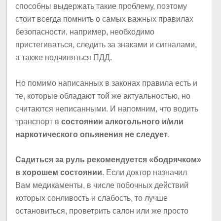
способны выдержать такие проблему, поэтому
стоит всегда помнить о самых важных правилах
безопасности, например, необходимо
пристегиваться, следить за знаками и сигналами,
а также подчиняться ПДД.
Но помимо написанных в законах правила есть и
те, которые обладают той же актуальностью, но
считаются неписанными. И напомним, что водить
транспорт в
состоянии алкогольного и/или
наркотического опьянения не следует
.
Садиться за руль рекомендуется «бодрячком»
в хорошем состоянии
. Если доктор назначил
Вам медикаменты, в числе побочных действий
которых сонливость и слабость, то лучше
остановиться, проветрить салон или же просто