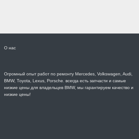
О нас
Огромный опыт работ по ремонту Mercedes, Volkswagen, Audi,
BMW, Toyota, Lexus, Porsche. всегда есть запчасти и самые
низкие цены для владельцев BMW, мы гарантируем качество и
низкие цены!