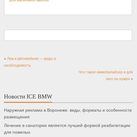
для маленькой ванной
«
Люк в автомобиле — виды и
необходимость
Что такое иммобилайзер и для
чего он нужен
»
Новости ICE BMW
Наружная реклама в Воронеже: виды, форматы и особенности
размещения
Лечение в санатории является лучшей формой реабилитации
для пожилых