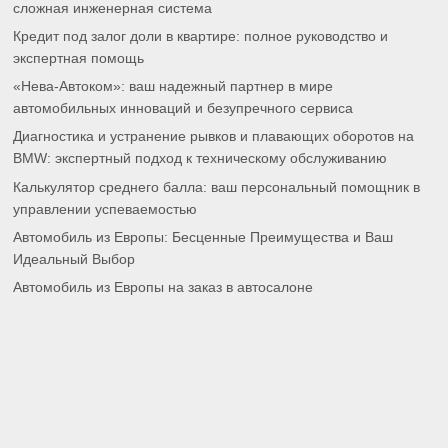
сложная инженерная система
Кредит под залог доли в квартире: полное руководство и
экспертная помощь
«Нева-Автоком»: ваш надежный партнер в мире
автомобильных инноваций и безупречного сервиса
Диагностика и устранение рывков и плавающих оборотов на
BMW: экспертный подход к техническому обслуживанию
Калькулятор среднего балла: ваш персональный помощник в
управлении успеваемостью
Автомобиль из Европы: Бесценные Преимущества и Ваш
Идеальный Выбор
Автомобиль из Европы на заказ в автосалоне