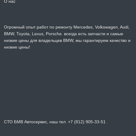
О нас
Огромный опыт работ по ремонту Mercedes, Volkswagen, Audi,
BMW, Toyota, Lexus, Porsche. всегда есть запчасти и самые
низкие цены для владельцев BMW, мы гарантируем качество и
низкие цены!
СТО БМВ Автосервис, наш тел. +7 (812) 905-33-51