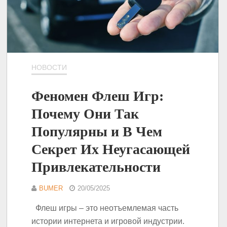
НОВОСТИ
Феномен Флеш Игр:
Почему Они Так
Популярны и В Чем
Секрет Их Неугасающей
Привлекательности
BUMER
20/05/2025
Флеш игры – это неотъемлемая часть
истории интернета и игровой индустрии.