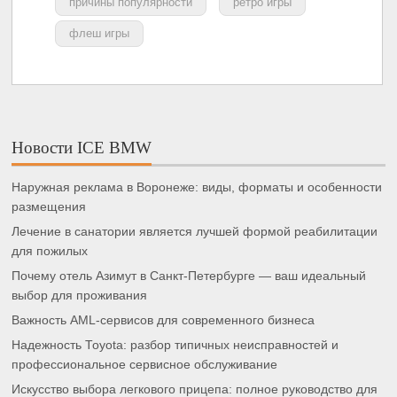
причины популярности
ретро игры
флеш игры
Новости ICE BMW
Наружная реклама в Воронеже: виды, форматы и особенности
размещения
Лечение в санатории является лучшей формой реабилитации
для пожилых
Почему отель Азимут в Санкт-Петербурге — ваш идеальный
выбор для проживания
Важность AML-сервисов для современного бизнеса
Надежность Toyota: разбор типичных неисправностей и
профессиональное сервисное обслуживание
Искусство выбора легкового прицепа: полное руководство для