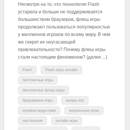
Несмотря на то, что технология Flash
устарела и больше не поддерживается
большинством браузеров, флеш игры
продолжают пользоваться популярностью
у миллионов игроков по всему миру. В чем
же секрет их неугасающей
привлекательности? Почему флеш игры
стали настоящим феноменом? (далее…)
Flash
Flash игры онлайн
бесплатные игры
бесплатные флеш игры
браузерные игры
жанры игр
игровая индустрия
казуальные игры
ностальгия
онлайн игры