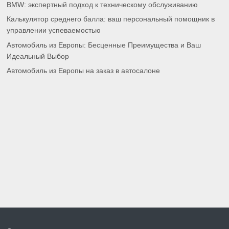
BMW: экспертный подход к техническому обслуживанию
Калькулятор среднего балла: ваш персональный помощник в
управлении успеваемостью
Автомобиль из Европы: Бесценные Преимущества и Ваш
Идеальный Выбор
Автомобиль из Европы на заказ в автосалоне