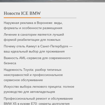
Новости ICE BMW
Наружная реклама в Воронеже: виды,
форматы и особенности размещения
Лечение в санатории является лучшей
формой реабилитации для пожилых
Почему отель Азимут в Санкт-Петербурге —
ваш идеальный выбор для проживания
Важность AML-сервисов для современного
бизнеса
Надежность Toyota: разбор типичных
неисправностей и профессиональное
сервисное обслуживание
Искусство выбора легкового прицепа: полное
руководство для автовладельцев
Профессиональный ремонт и обслуживание
BMW X5 в кузове E70: секреты долголетия