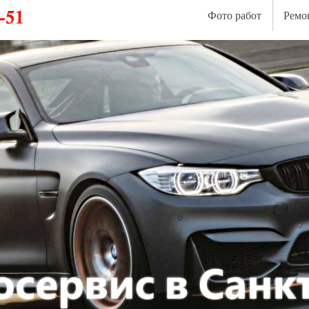
Фото работ
Ремо