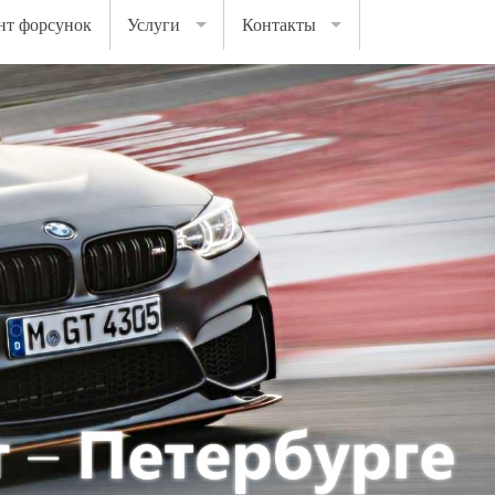
нт форсунок
Услуги
Контакты