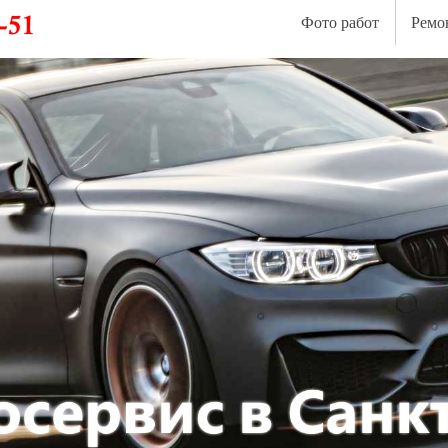
Фото работ
Ремо