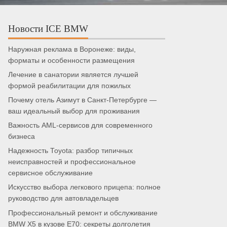
Новости ICE BMW
Наружная реклама в Воронеже: виды,
форматы и особенности размещения
Лечение в санатории является лучшей
формой реабилитации для пожилых
Почему отель Азимут в Санкт-Петербурге —
ваш идеальный выбор для проживания
Важность AML-сервисов для современного
бизнеса
Надежность Toyota: разбор типичных
неисправностей и профессиональное
сервисное обслуживание
Искусство выбора легкового прицепа: полное
руководство для автовладельцев
Профессиональный ремонт и обслуживание
BMW X5 в кузове E70: секреты долголетия