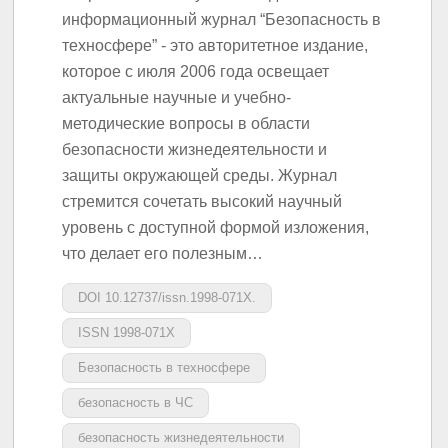
информационный журнал “Безопасность в
техносфере” - это авторитетное издание,
которое с июля 2006 года освещает
актуальные научные и учебно-
методические вопросы в области
безопасности жизнедеятельности и
защиты окружающей среды. Журнал
стремится сочетать высокий научный
уровень с доступной формой изложения,
что делает его полезным…
DOI 10.12737/issn.1998-071X.
ISSN 1998-071X
Безопасность в техносфере
безопасность в ЧС
безопасность жизнедеятельности