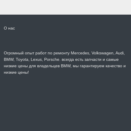
О нас
Огромный опыт работ по ремонту Mercedes, Volkswagen, Audi,
BMW, Toyota, Lexus, Porsche. всегда есть запчасти и самые
низкие цены для владельцев BMW, мы гарантируем качество и
низкие цены!