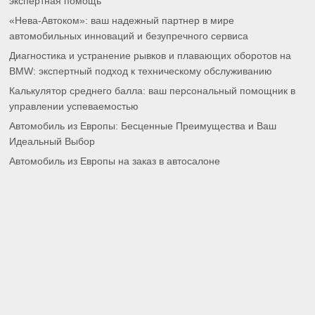
экспертная помощь
«Нева-Автоком»: ваш надежный партнер в мире
автомобильных инноваций и безупречного сервиса
Диагностика и устранение рывков и плавающих оборотов на
BMW: экспертный подход к техническому обслуживанию
Калькулятор среднего балла: ваш персональный помощник в
управлении успеваемостью
Автомобиль из Европы: Бесценные Преимущества и Ваш
Идеальный Выбор
Автомобиль из Европы на заказ в автосалоне