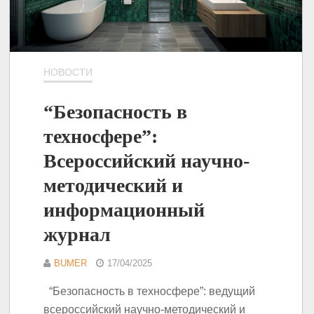
НОВОСТИ
“Безопасность в
техносфере”:
Всероссийский научно-
методический и
информационный
журнал
BUMER
17/04/2025
“Безопасность в техносфере”: ведущий
всероссийский научно-методический и