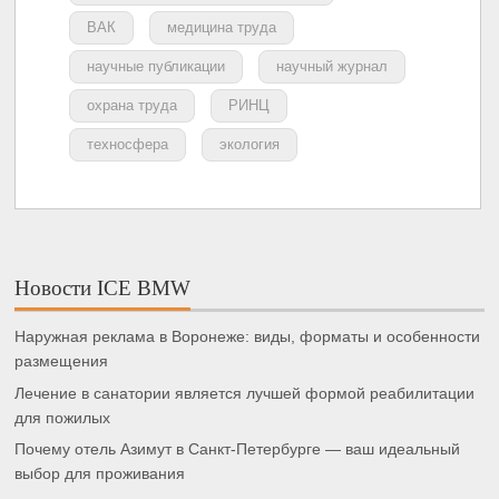
ВАК
медицина труда
научные публикации
научный журнал
охрана труда
РИНЦ
техносфера
экология
Новости ICE BMW
Наружная реклама в Воронеже: виды, форматы и особенности
размещения
Лечение в санатории является лучшей формой реабилитации
для пожилых
Почему отель Азимут в Санкт-Петербурге — ваш идеальный
выбор для проживания