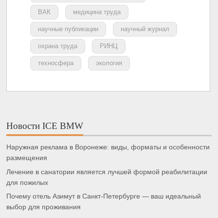
ВАК
медицина труда
научные публикации
научный журнал
охрана труда
РИНЦ
техносфера
экология
Новости ICE BMW
Наружная реклама в Воронеже: виды, форматы и особенности
размещения
Лечение в санатории является лучшей формой реабилитации
для пожилых
Почему отель Азимут в Санкт-Петербурге — ваш идеальный
выбор для проживания