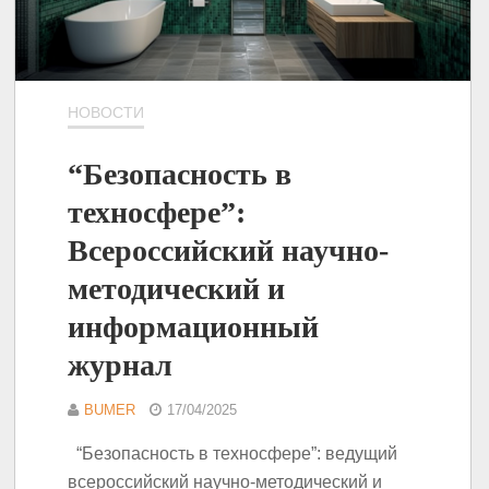
НОВОСТИ
“Безопасность в
техносфере”:
Всероссийский научно-
методический и
информационный
журнал
BUMER
17/04/2025
“Безопасность в техносфере”: ведущий
всероссийский научно-методический и