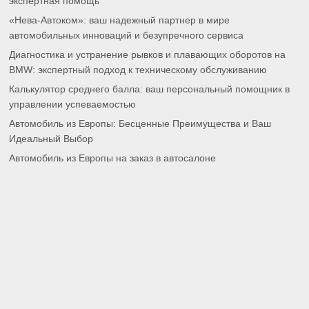
экспертная помощь
«Нева-Автоком»: ваш надежный партнер в мире
автомобильных инноваций и безупречного сервиса
Диагностика и устранение рывков и плавающих оборотов на
BMW: экспертный подход к техническому обслуживанию
Калькулятор среднего балла: ваш персональный помощник в
управлении успеваемостью
Автомобиль из Европы: Бесценные Преимущества и Ваш
Идеальный Выбор
Автомобиль из Европы на заказ в автосалоне