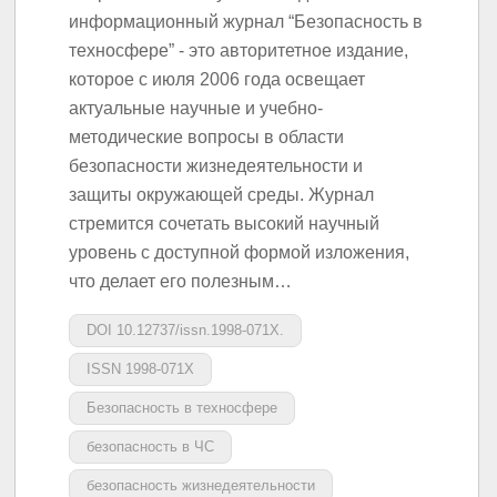
информационный журнал “Безопасность в
техносфере” - это авторитетное издание,
которое с июля 2006 года освещает
актуальные научные и учебно-
методические вопросы в области
безопасности жизнедеятельности и
защиты окружающей среды. Журнал
стремится сочетать высокий научный
уровень с доступной формой изложения,
что делает его полезным…
DOI 10.12737/issn.1998-071X.
ISSN 1998-071X
Безопасность в техносфере
безопасность в ЧС
безопасность жизнедеятельности