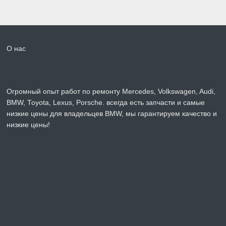
О нас
Огромный опыт работ по ремонту Mercedes, Volkswagen, Audi,
BMW, Toyota, Lexus, Porsche. всегда есть запчасти и самые
низкие цены для владельцев BMW, мы гарантируем качество и
низкие цены!