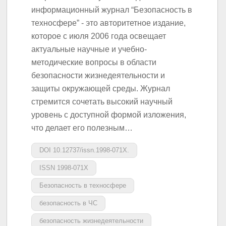
информационный журнал “Безопасность в
техносфере” - это авторитетное издание,
которое с июля 2006 года освещает
актуальные научные и учебно-
методические вопросы в области
безопасности жизнедеятельности и
защиты окружающей среды. Журнал
стремится сочетать высокий научный
уровень с доступной формой изложения,
что делает его полезным…
DOI 10.12737/issn.1998-071X.
ISSN 1998-071X
Безопасность в техносфере
безопасность в ЧС
безопасность жизнедеятельности