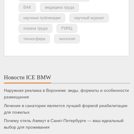
ВАК
медицина труда
научные публикации
научный журнал
охрана труда
РИНЦ
техносфера
экология
Новости ICE BMW
Наружная реклама в Воронеже: виды, форматы и особенности
размещения
Лечение в санатории является лучшей формой реабилитации
для пожилых
Почему отель Азимут в Санкт-Петербурге — ваш идеальный
выбор для проживания