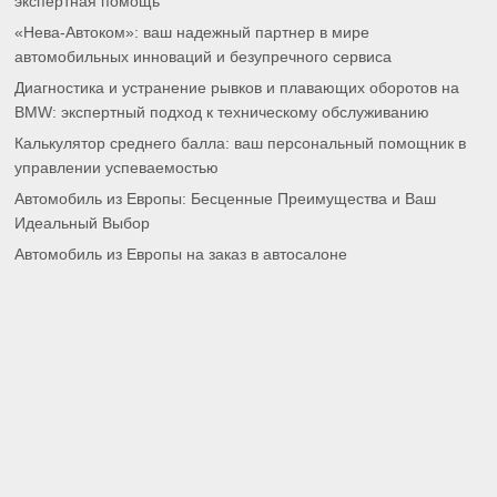
экспертная помощь
«Нева-Автоком»: ваш надежный партнер в мире
автомобильных инноваций и безупречного сервиса
Диагностика и устранение рывков и плавающих оборотов на
BMW: экспертный подход к техническому обслуживанию
Калькулятор среднего балла: ваш персональный помощник в
управлении успеваемостью
Автомобиль из Европы: Бесценные Преимущества и Ваш
Идеальный Выбор
Автомобиль из Европы на заказ в автосалоне