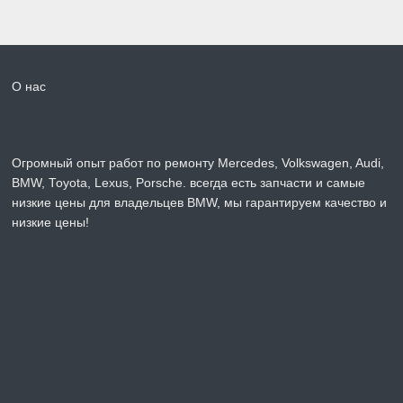
О нас
Огромный опыт работ по ремонту Mercedes, Volkswagen, Audi,
BMW, Toyota, Lexus, Porsche. всегда есть запчасти и самые
низкие цены для владельцев BMW, мы гарантируем качество и
низкие цены!