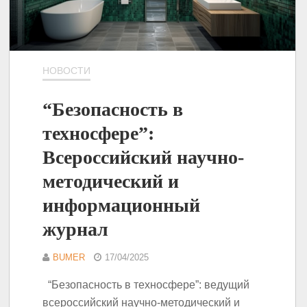
НОВОСТИ
“Безопасность в
техносфере”:
Всероссийский научно-
методический и
информационный
журнал
BUMER
17/04/2025
“Безопасность в техносфере”: ведущий
всероссийский научно-методический и