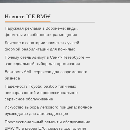
Новости ICE BMW
Наружная реклама в Воронеже: виды,
форматы и особенности размещения
Лечение в санатории является лучшей
формой реабилитации для пожилых
Почему отель Азимут в Санкт-Петербурге —
ваш идеальный выбор для проживания
Важность AML-сервисов для современного
бизнеса
Надежность Toyota: разбор типичных
неисправностей и профессиональное
сервисное обслуживание
Искусство выбора легкового прицепа: полное
руководство для автовладельцев
Профессиональный ремонт и обслуживание
BMW X5 в кузове E70: секреты долголетия