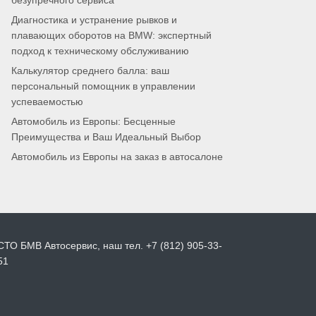
безупречного сервиса
Диагностика и устранение рывков и
плавающих оборотов на BMW: экспертный
подход к техническому обслуживанию
Калькулятор среднего балла: ваш
персональный помощник в управлении
успеваемостью
Автомобиль из Европы: Бесценные
Преимущества и Ваш Идеальный Выбор
Автомобиль из Европы на заказ в автосалоне
СТО БМВ Автосервис, наш тел. +7 (812) 905-33-
51