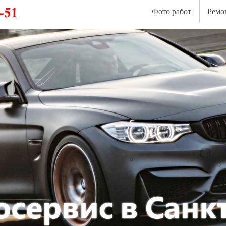
Фото работ
Ремо