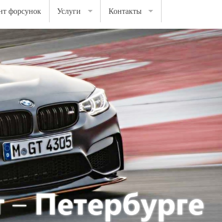
нт форсунок
Услуги
Контакты