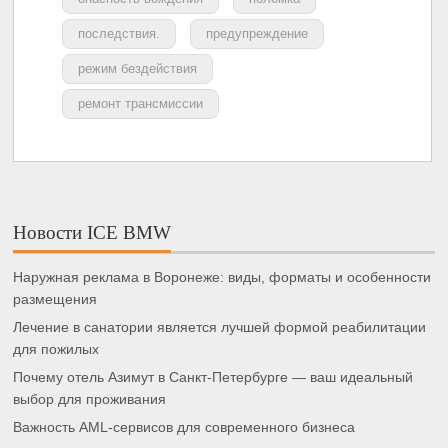
последствия.
предупреждение
режим бездействия
ремонт трансмиссии
Новости ICE BMW
Наружная реклама в Воронеже: виды, форматы и особенности
размещения
Лечение в санатории является лучшей формой реабилитации
для пожилых
Почему отель Азимут в Санкт-Петербурге — ваш идеальный
выбор для проживания
Важность AML-сервисов для современного бизнеса