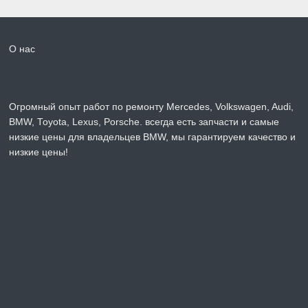
О нас
Огромный опыт работ по ремонту Mercedes, Volkswagen, Audi,
BMW, Toyota, Lexus, Porsche. всегда есть запчасти и самые
низкие цены для владельцев BMW, мы гарантируем качество и
низкие цены!