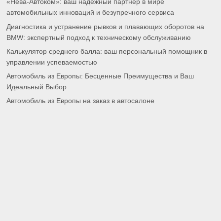
«Нева-Автоком»: ваш надежный партнер в мире
автомобильных инноваций и безупречного сервиса
Диагностика и устранение рывков и плавающих оборотов на
BMW: экспертный подход к техническому обслуживанию
Калькулятор среднего балла: ваш персональный помощник в
управлении успеваемостью
Автомобиль из Европы: Бесценные Преимущества и Ваш
Идеальный Выбор
Автомобиль из Европы на заказ в автосалоне