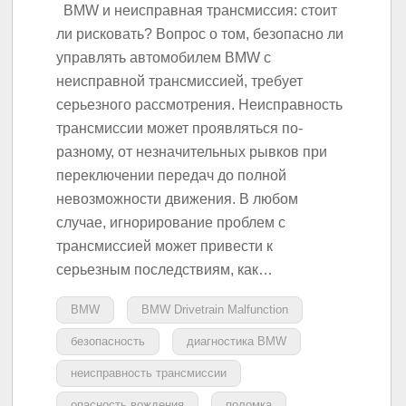
BMW и неисправная трансмиссия: стоит
ли рисковать? Вопрос о том, безопасно ли
управлять автомобилем BMW с
неисправной трансмиссией, требует
серьезного рассмотрения. Неисправность
трансмиссии может проявляться по-
разному, от незначительных рывков при
переключении передач до полной
невозможности движения. В любом
случае, игнорирование проблем с
трансмиссией может привести к
серьезным последствиям, как…
BMW
BMW Drivetrain Malfunction
безопасность
диагностика BMW
неисправность трансмиссии
опасность вождения
поломка