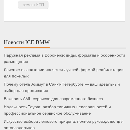
ремонт КПП
Новости ICE BMW
Наружная реклама в Воронеже: виды, форматы и особенности
размещения
Лечение в санатории является лучшей формой реабилитации
для пожилых
Почему отель Азимут в Санкт-Петербурге — ваш идеальный
выбор для проживания
Важность AML-сервисов для современного бизнеса
Надежность Toyota: разбор типичных неисправностей и
профессиональное сервисное обслуживание
Искусство выбора легкового прицепа: полное руководство для
автовладельцев