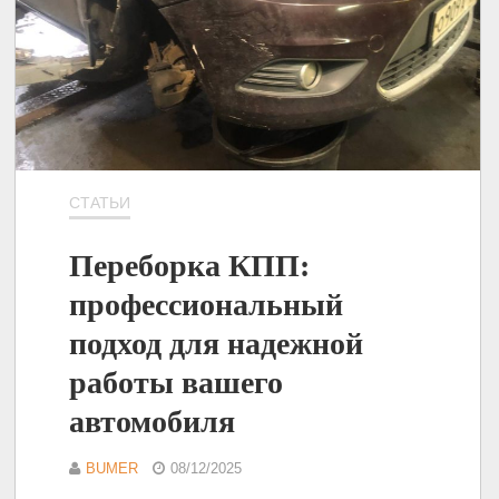
СТАТЬИ
Переборка КПП:
профессиональный
подход для надежной
работы вашего
автомобиля
BUMER
08/12/2025