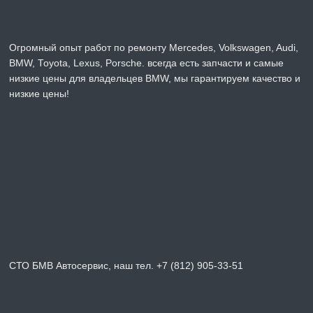
Огромный опыт работ по ремонту Mercedes, Volkswagen, Audi,
BMW, Toyota, Lexus, Porsche. всегда есть запчасти и самые
низкие цены для владельцев BMW, мы гарантируем качество и
низкие цены!
СТО БМВ Автосервис, наш тел. +7 (812) 905-33-51