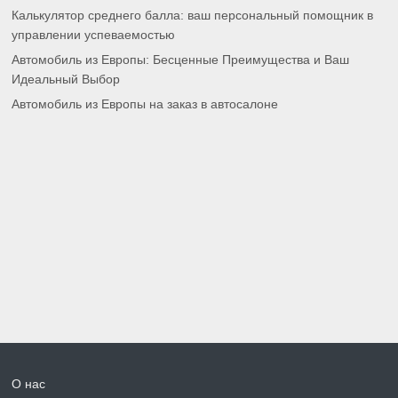
Калькулятор среднего балла: ваш персональный помощник в
управлении успеваемостью
Автомобиль из Европы: Бесценные Преимущества и Ваш
Идеальный Выбор
Автомобиль из Европы на заказ в автосалоне
О нас