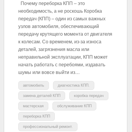
Почему переборка КПП – это
необходимость, а не роскошь Коробка
передач (КПП) – один из самых важных
узлов автомобиля, обеспечивающий
передачу крутящего момента от двигателя
к колесам. Со временем, из-за износа
деталей, загрязнения масла или
неправильной эксплуатации, КПП может
начать работать с перебоями, издавать
шумы или вовсе выйти из…
автомобиль
диагностика КПП.
замена деталей КПП
коробка передач
мастерская
обслуживание КПП
переборка КПП
профессиональный ремонт.