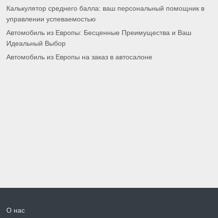
Калькулятор среднего балла: ваш персональный помощник в
управлении успеваемостью
Автомобиль из Европы: Бесценные Преимущества и Ваш
Идеальный Выбор
Автомобиль из Европы на заказ в автосалоне
О нас