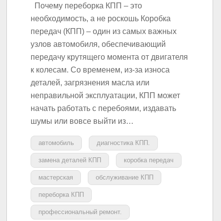
Почему переборка КПП – это
необходимость, а не роскошь Коробка
передач (КПП) – один из самых важных
узлов автомобиля, обеспечивающий
передачу крутящего момента от двигателя
к колесам. Со временем, из-за износа
деталей, загрязнения масла или
неправильной эксплуатации, КПП может
начать работать с перебоями, издавать
шумы или вовсе выйти из…
автомобиль
диагностика КПП.
замена деталей КПП
коробка передач
мастерская
обслуживание КПП
переборка КПП
профессиональный ремонт.