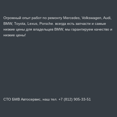
Огромный опыт работ по ремонту Mercedes, Volkswagen, Audi,
BMW, Toyota, Lexus, Porsche. всегда есть запчасти и самые
низкие цены для владельцев BMW, мы гарантируем качество и
низкие цены!
СТО БМВ Автосервис, наш тел. +7 (812) 905-33-51