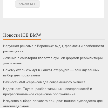
ремонт КПП
Новости ICE BMW
Наружная реклама в Воронеже: виды, форматы и особенности
размещения
Лечение в санатории является лучшей формой реабилитации
для пожилых
Почему отель Азимут в Санкт-Петербурге — ваш идеальный
выбор для проживания
Важность AML-сервисов для современного бизнеса
Надежность Toyota: разбор типичных неисправностей и
профессиональное сервисное обслуживание
Искусство выбора легкового прицепа: полное руководство для
автовладельцев