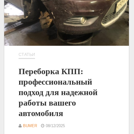
СТАТЬИ
Переборка КПП:
профессиональный
подход для надежной
работы вашего
автомобиля
BUMER
08/12/2025