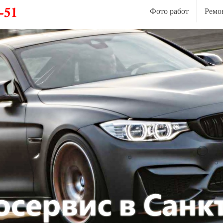
Фото работ
Ремо