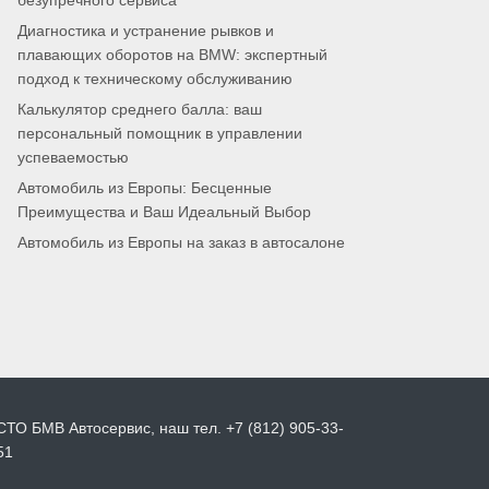
безупречного сервиса
Диагностика и устранение рывков и
плавающих оборотов на BMW: экспертный
подход к техническому обслуживанию
Калькулятор среднего балла: ваш
персональный помощник в управлении
успеваемостью
Автомобиль из Европы: Бесценные
Преимущества и Ваш Идеальный Выбор
Автомобиль из Европы на заказ в автосалоне
СТО БМВ Автосервис, наш тел. +7 (812) 905-33-
51