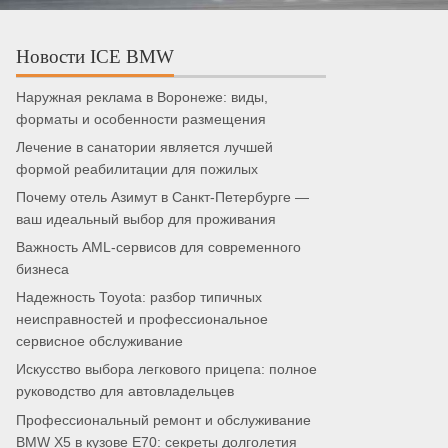
Новости ICE BMW
Наружная реклама в Воронеже: виды,
форматы и особенности размещения
Лечение в санатории является лучшей
формой реабилитации для пожилых
Почему отель Азимут в Санкт-Петербурге —
ваш идеальный выбор для проживания
Важность AML-сервисов для современного
бизнеса
Надежность Toyota: разбор типичных
неисправностей и профессиональное
сервисное обслуживание
Искусство выбора легкового прицепа: полное
руководство для автовладельцев
Профессиональный ремонт и обслуживание
BMW X5 в кузове E70: секреты долголетия