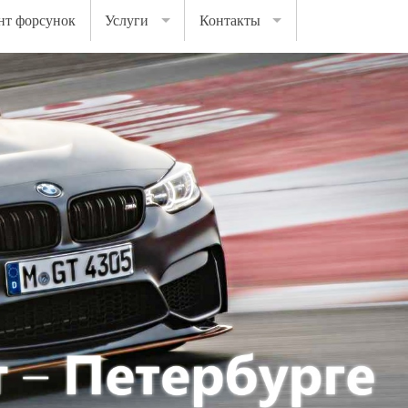
нт форсунок
Услуги
Контакты