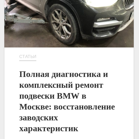
СТАТЬИ
Полная диагностика и
комплексный ремонт
подвески BMW в
Москве: восстановление
заводских
характеристик