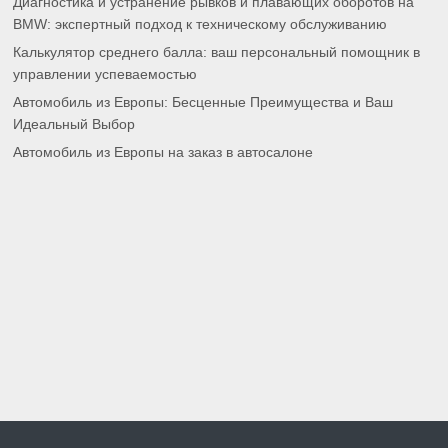
Диагностика и устранение рывков и плавающих оборотов на
BMW: экспертный подход к техническому обслуживанию
Калькулятор среднего балла: ваш персональный помощник в
управлении успеваемостью
Автомобиль из Европы: Бесценные Преимущества и Ваш
Идеальный Выбор
Автомобиль из Европы на заказ в автосалоне