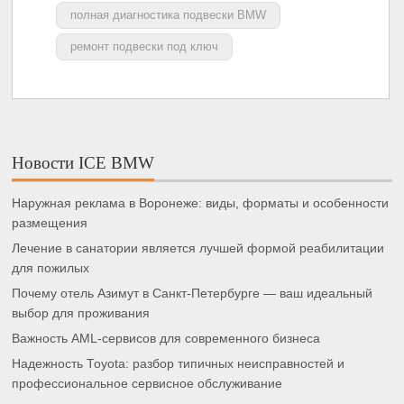
полная диагностика подвески BMW
ремонт подвески под ключ
Новости ICE BMW
Наружная реклама в Воронеже: виды, форматы и особенности
размещения
Лечение в санатории является лучшей формой реабилитации
для пожилых
Почему отель Азимут в Санкт-Петербурге — ваш идеальный
выбор для проживания
Важность AML-сервисов для современного бизнеса
Надежность Toyota: разбор типичных неисправностей и
профессиональное сервисное обслуживание