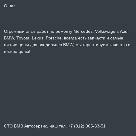
О нас
Огромный опыт работ по ремонту Mercedes, Volkswagen, Audi,
BMW, Toyota, Lexus, Porsche. всегда есть запчасти и самые
низкие цены для владельцев BMW, мы гарантируем качество и
низкие цены!
СТО БМВ Автосервис, наш тел. +7 (812) 905-33-51