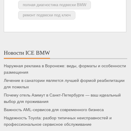
полная диагностика подвески BMW
ремонт подвески под ключ
Новости ICE BMW
Наружная реклама в Воронеже: виды, форматы и особенности
размещения
Лечение в санатории является лучшей формой реабилитации
для пожилых
Почему отель Азимут в Санкт-Петербурге — ваш идеальный
выбор для проживания
Важность AML-сервисов для современного бизнеса
Надежность Toyota: разбор типичных неисправностей и
профессиональное сервисное обслуживание