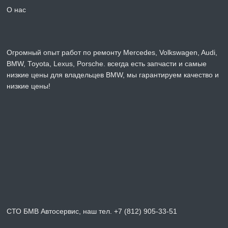
О нас
Огромный опыт работ по ремонту Mercedes, Volkswagen, Audi,
BMW, Toyota, Lexus, Porsche. всегда есть запчасти и самые
низкие цены для владельцев BMW, мы гарантируем качество и
низкие цены!
СТО БМВ Автосервис, наш тел. +7 (812) 905-33-51