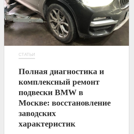
СТАТЬИ
Полная диагностика и
комплексный ремонт
подвески BMW в
Москве: восстановление
заводских
характеристик