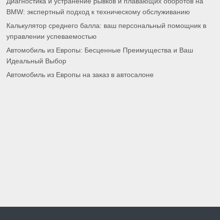
Диагностика и устранение рывков и плавающих оборотов на
BMW: экспертный подход к техническому обслуживанию
Калькулятор среднего балла: ваш персональный помощник в
управлении успеваемостью
Автомобиль из Европы: Бесценные Преимущества и Ваш
Идеальный Выбор
Автомобиль из Европы на заказ в автосалоне