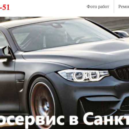
Фото работ
Ремо