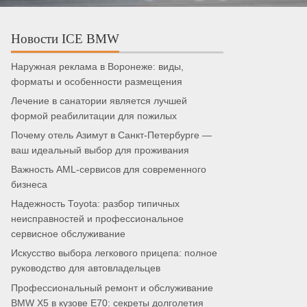
Новости ICE BMW
Наружная реклама в Воронеже: виды,
форматы и особенности размещения
Лечение в санатории является лучшей
формой реабилитации для пожилых
Почему отель Азимут в Санкт-Петербурге —
ваш идеальный выбор для проживания
Важность AML-сервисов для современного
бизнеса
Надежность Toyota: разбор типичных
неисправностей и профессиональное
сервисное обслуживание
Искусство выбора легкового прицепа: полное
руководство для автовладельцев
Профессиональный ремонт и обслуживание
BMW X5 в кузове E70: секреты долголетия