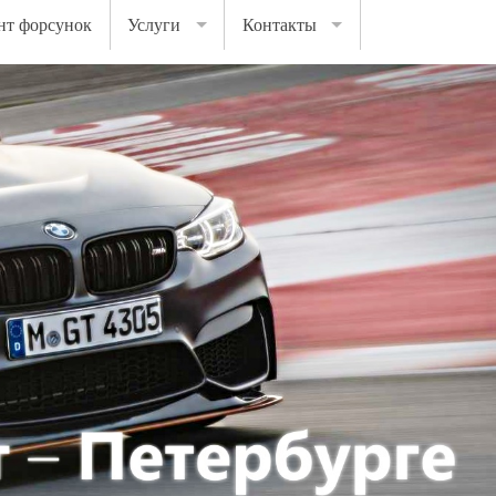
нт форсунок
Услуги
Контакты