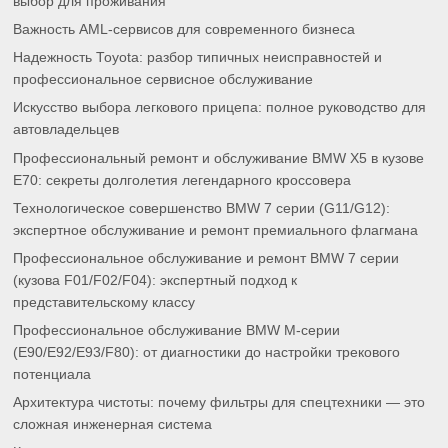
выбор для проживания
Важность AML-сервисов для современного бизнеса
Надежность Toyota: разбор типичных неисправностей и
профессиональное сервисное обслуживание
Искусство выбора легкового прицепа: полное руководство для
автовладельцев
Профессиональный ремонт и обслуживание BMW X5 в кузове
E70: секреты долголетия легендарного кроссовера
Технологическое совершенство BMW 7 серии (G11/G12):
экспертное обслуживание и ремонт премиального флагмана
Профессиональное обслуживание и ремонт BMW 7 серии
(кузова F01/F02/F04): экспертный подход к
представительскому классу
Профессиональное обслуживание BMW M-серии
(E90/E92/E93/F80): от диагностики до настройки трекового
потенциала
Архитектура чистоты: почему фильтры для спецтехники — это
сложная инженерная система