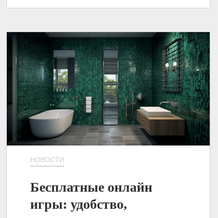
НОВОСТИ
Бесплатные онлайн
игры: удобство,