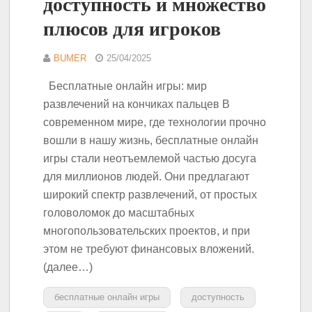
доступность и множество
плюсов для игроков
BUMER
25/04/2025
Бесплатные онлайн игры: мир
развлечений на кончиках пальцев В
современном мире, где технологии прочно
вошли в нашу жизнь, бесплатные онлайн
игры стали неотъемлемой частью досуга
для миллионов людей. Они предлагают
широкий спектр развлечений, от простых
головоломок до масштабных
многопользовательских проектов, и при
этом не требуют финансовых вложений.
(далее…)
бесплатные онлайн игры
доступность