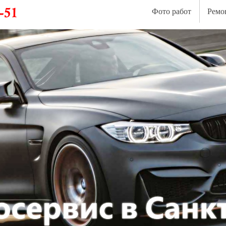
Фото работ
Ремо