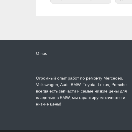
О нас
Огромный опыт работ по ремонту Mercedes,
Volkswagen, Audi, BMW, Toyota, Lexus, Porsche.
всегда есть запчасти и самые низкие цены для
владельцев BMW, мы гарантируем качество и
низкие цены!