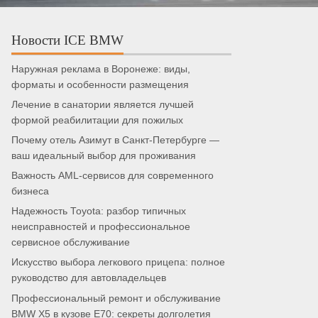
Новости ICE BMW
Наружная реклама в Воронеже: виды,
форматы и особенности размещения
Лечение в санатории является лучшей
формой реабилитации для пожилых
Почему отель Азимут в Санкт-Петербурге —
ваш идеальный выбор для проживания
Важность AML-сервисов для современного
бизнеса
Надежность Toyota: разбор типичных
неисправностей и профессиональное
сервисное обслуживание
Искусство выбора легкового прицепа: полное
руководство для автовладельцев
Профессиональный ремонт и обслуживание
BMW X5 в кузове E70: секреты долголетия