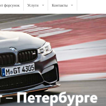
нт форсунок
Услуги
Контакты