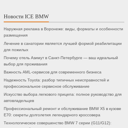
Новости ICE BMW
Наружная реклама в Воронеже: виды, форматы и особенности
размещения
Лечение в санатории является лучшей формой реабилитации
для пожилых
Почему отель Азимут в Санкт-Петербурге — ваш идеальный
выбор для проживания
Важность AML-сервисов для современного бизнеса
Надежность Toyota: разбор типичных неисправностей и
профессиональное сервисное обслуживание
Искусство выбора легкового прицепа: полное руководство для
автовладельцев
Профессиональный ремонт и обслуживание BMW X5 в кузове
E70: секреты долголетия легендарного кроссовера
Технологическое совершенство BMW 7 серии (G11/G12):