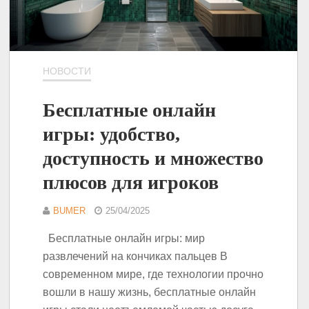
НОВОСТИ
Бесплатные онлайн
игры: удобство,
доступность и множество
плюсов для игроков
BUMER
25/04/2025
Бесплатные онлайн игры: мир
развлечений на кончиках пальцев В
современном мире, где технологии прочно
вошли в нашу жизнь, бесплатные онлайн