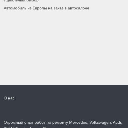
Идеальный Выбор
Автомобиль из Европы на заказ в автосалоне
О нас
Огромный опыт работ по ремонту Mercedes, Volkswagen, Audi,