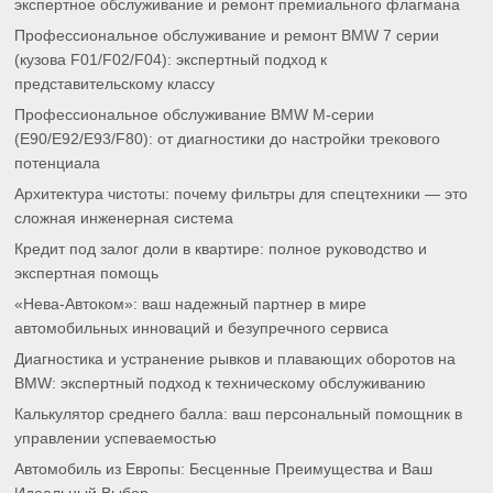
экспертное обслуживание и ремонт премиального флагмана
Профессиональное обслуживание и ремонт BMW 7 серии
(кузова F01/F02/F04): экспертный подход к
представительскому классу
Профессиональное обслуживание BMW M-серии
(E90/E92/E93/F80): от диагностики до настройки трекового
потенциала
Архитектура чистоты: почему фильтры для спецтехники — это
сложная инженерная система
Кредит под залог доли в квартире: полное руководство и
экспертная помощь
«Нева-Автоком»: ваш надежный партнер в мире
автомобильных инноваций и безупречного сервиса
Диагностика и устранение рывков и плавающих оборотов на
BMW: экспертный подход к техническому обслуживанию
Калькулятор среднего балла: ваш персональный помощник в
управлении успеваемостью
Автомобиль из Европы: Бесценные Преимущества и Ваш