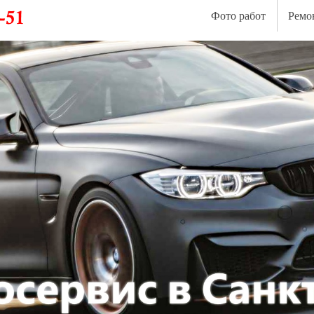
Фото работ
Ремо