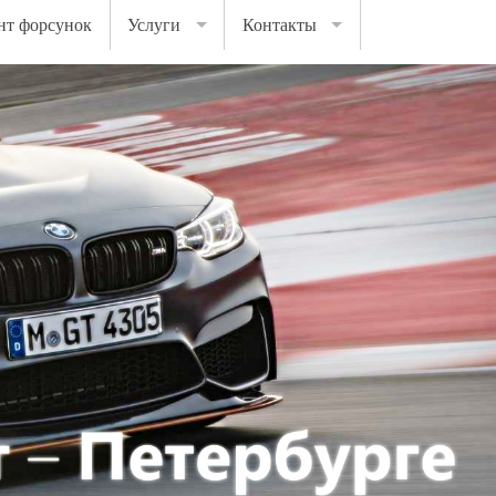
нт форсунок
Услуги
Контакты