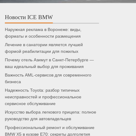
Новости ICE BMW
Наружная реклама в Воронеже: виды,
форматы и особенности размещения
Лечение в санатории является лучшей
формой реабилитации для пожилых
Почему отель Азимут в Санкт-Петербурге —
ваш идеальный выбор для проживания
Важность AML-сервисов для современного
бизнеса
Надежность Toyota: разбор типичных
неисправностей и профессиональное
сервисное обслуживание
Искусство выбора легкового прицепа: полное
руководство для автовладельцев
Профессиональный ремонт и обслуживание
BMW X5 в кузове E70: секреты долголетия