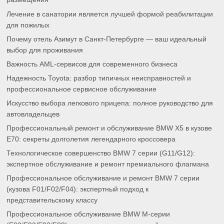
Лечение в санатории является лучшей формой реабилитации
для пожилых
Почему отель Азимут в Санкт-Петербурге — ваш идеальный
выбор для проживания
Важность AML-сервисов для современного бизнеса
Надежность Toyota: разбор типичных неисправностей и
профессиональное сервисное обслуживание
Искусство выбора легкового прицепа: полное руководство для
автовладельцев
Профессиональный ремонт и обслуживание BMW X5 в кузове
E70: секреты долголетия легендарного кроссовера
Технологическое совершенство BMW 7 серии (G11/G12):
экспертное обслуживание и ремонт премиального флагмана
Профессиональное обслуживание и ремонт BMW 7 серии
(кузова F01/F02/F04): экспертный подход к
представительскому классу
Профессиональное обслуживание BMW M-серии