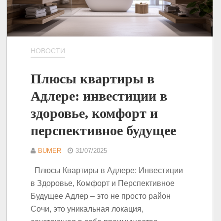
НОВОСТИ
Плюсы квартиры в
Адлере: инвестиции в
здоровье, комфорт и
перспективное будущее
BUMER
31/07/2025
Плюсы Квартиры в Адлере: Инвестиции
в Здоровье, Комфорт и Перспективное
Будущее Адлер – это не просто район
Сочи, это уникальная локация,