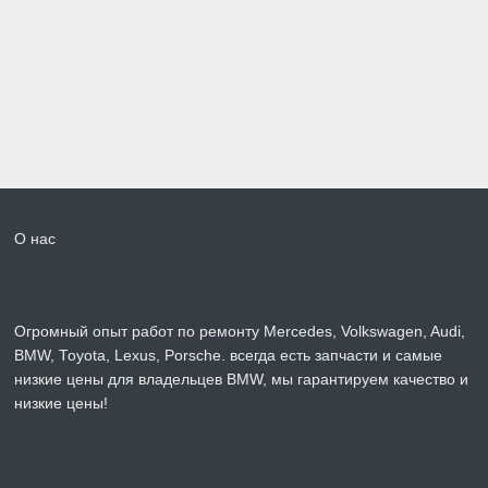
О нас
Огромный опыт работ по ремонту Mercedes, Volkswagen, Audi,
BMW, Toyota, Lexus, Porsche. всегда есть запчасти и самые
низкие цены для владельцев BMW, мы гарантируем качество и
низкие цены!