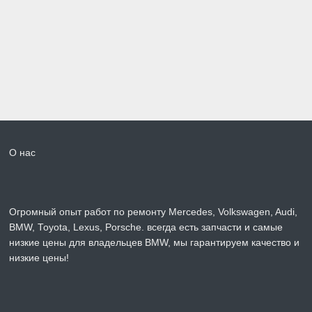
О нас
Огромный опыт работ по ремонту Mercedes, Volkswagen, Audi,
BMW, Toyota, Lexus, Porsche. всегда есть запчасти и самые
низкие цены для владельцев BMW, мы гарантируем качество и
низкие цены!