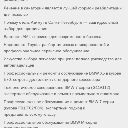
Лечение в санатории является лучшей формой реабилитации
для пожилых
Почему отель Азимут в Санкт-Петербурге — ваш идеальный
выбор для проживания
Важность AML-сервисов для современного бизнеса
Надежность Toyota: разбор типичных неисправностей и
профессиональное сервисное обслуживание
Искусство выбора легкового прицепа: полное руководство для
автовладельцев
Профессиональный ремонт и обслуживание BMW X5 в кузове
E70: секреты долголетия легендарного кроссовера
Технологическое совершенство BMW 7 серии (G11/G12):
экспертное обслуживание и ремонт премиального флагмана
Профессиональное обслуживание и ремонт BMW 7 серии
(кузова F01/F02/F04): экспертный подход к
представительскому классу
Профессиональное обслуживание BMW M-серии