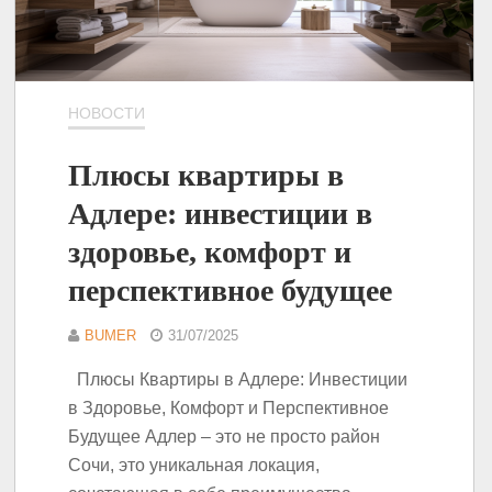
НОВОСТИ
Плюсы квартиры в
Адлере: инвестиции в
здоровье, комфорт и
перспективное будущее
BUMER
31/07/2025
Плюсы Квартиры в Адлере: Инвестиции
в Здоровье, Комфорт и Перспективное
Будущее Адлер – это не просто район
Сочи, это уникальная локация,