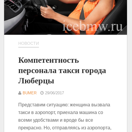
НОВОСТИ
Компетентность
персонала такси города
Люберцы
BUMER
29/06/2017
Представим ситуацию: женщина вызвала
такси в аэропорт, приехала машина со
всеми удобствами и вроде бы все
прекрасно. Но, отправляясь из аэропорта,