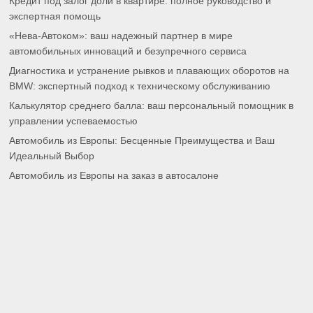
Кредит под залог доли в квартире: полное руководство и
экспертная помощь
«Нева-Автоком»: ваш надежный партнер в мире
автомобильных инноваций и безупречного сервиса
Диагностика и устранение рывков и плавающих оборотов на
BMW: экспертный подход к техническому обслуживанию
Калькулятор среднего балла: ваш персональный помощник в
управлении успеваемостью
Автомобиль из Европы: Бесценные Преимущества и Ваш
Идеальный Выбор
Автомобиль из Европы на заказ в автосалоне