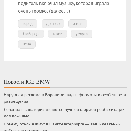
водитель включил музыку, которая играла
очень громко. (далее…)
город
дешево
заказ
Люберцы
такси
услуга
цена
Новости ICE BMW
Наружная реклама в Воронеже: виды, форматы и особенности
размещения
Лечение в санатории является лучшей формой реабилитации
для пожилых
Почему отель Азимут в Санкт-Петербурге — ваш идеальный
выбор для проживания