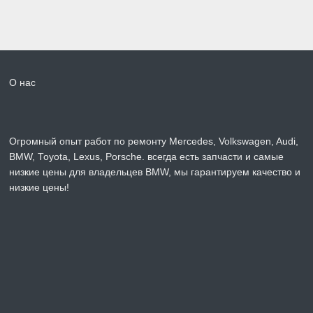
О нас
Огромный опыт работ по ремонту Mercedes, Volkswagen, Audi,
BMW, Toyota, Lexus, Porsche. всегда есть запчасти и самые
низкие цены для владельцев BMW, мы гарантируем качество и
низкие цены!