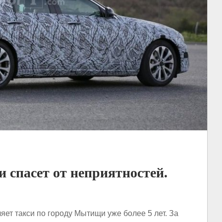
 спасет от неприятностей.
ет такси по городу Мытищи уже более 5 лет. За