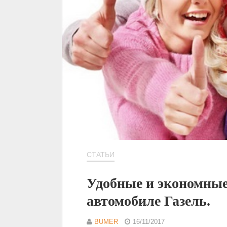
СТАТЬИ
Удобные и экономные
автомобиле Газель.
BUMER
16/11/2017