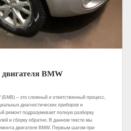
 двигателя BMW
(БМВ) – это сложный и ответственный процесс,
циальных диагностических приборов и
ый ремонт подразумевает полную разборку
лей и сборку обратно. В данном тексте мы
ремонта двигателя BMW. Первым шагом при