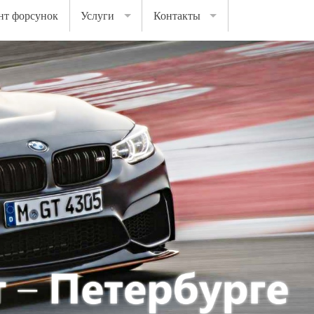
нт форсунок
Услуги
Контакты