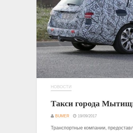
НОВОСТИ
Такси города Мытищи
BUMER
19/09/2017
Транспортные компании, предоставля