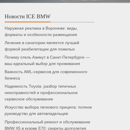
Новости ICE BMW
Наружная реклама в Воронеже: виды,
форматы и особенности размещения
Лечение в санатории является лучшей
формой реабилитации для пожилых
Почему отель Азимут в Санкт-Петербурге —
ваш идеальный выбор для проживания
Важность AML-сервисов для современного
бизнеса
Надежность Toyota: разбор типичных
неисправностей и профессиональное
сервисное обслуживание
Искусство выбора легкового прицепа: полное
руководство для автовладельцев
Профессиональный ремонт и обслуживание
BMW X5 в кузове E70: секреты долголетия