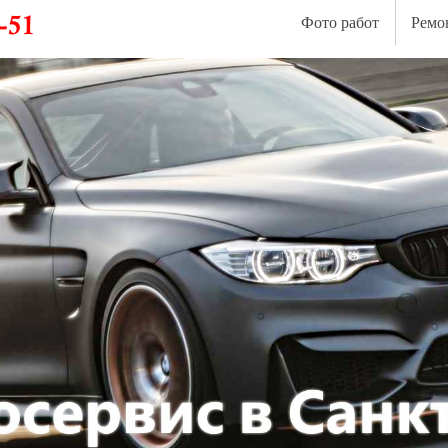
Фото работ
Ремо