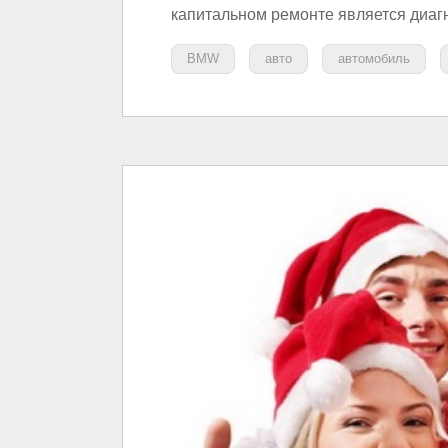
капитальном ремонте является диаг
BMW
авто
автомобиль