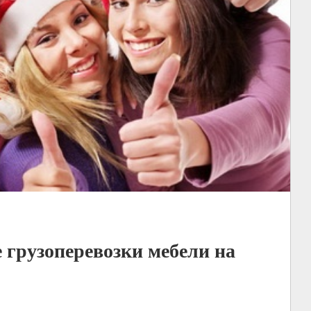
 грузоперевозки мебели на