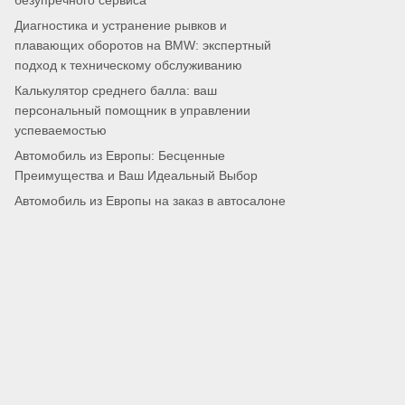
безупречного сервиса
Диагностика и устранение рывков и
плавающих оборотов на BMW: экспертный
подход к техническому обслуживанию
Калькулятор среднего балла: ваш
персональный помощник в управлении
успеваемостью
Автомобиль из Европы: Бесценные
Преимущества и Ваш Идеальный Выбор
Автомобиль из Европы на заказ в автосалоне