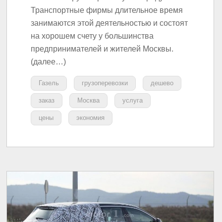
Транспортные фирмы длительное время
занимаются этой деятельностью и состоят
на хорошем счету у большинства
предпринимателей и жителей Москвы.
(далее…)
Газель
грузоперевозки
дешево
заказ
Москва
услуга
цены
экономия