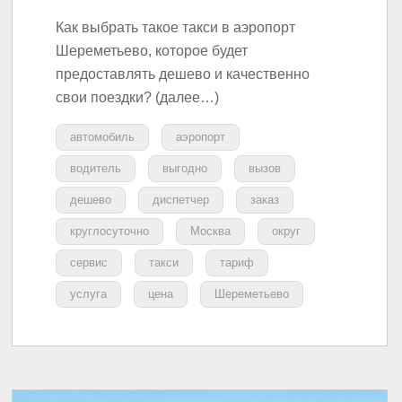
Как выбрать такое такси в аэропорт
Шереметьево, которое будет
предоставлять дешево и качественно
свои поездки? (далее…)
автомобиль
аэропорт
водитель
выгодно
вызов
дешево
диспетчер
заказ
круглосуточно
Москва
округ
сервис
такси
тариф
услуга
цена
Шереметьево