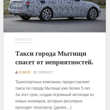
НОВОСТИ
Такси города Мытищи
спасет от неприятностей.
BUMER
19/09/2017
Транспортные компании, предоставляет
такси по городу Мытищи уже более 5 лет.
За этот срок, создан огромный автопарк из
новых иномарок, которые регулярно
проходят техосмотр. (далее…)