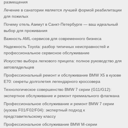
размещения
Лечение в санатории является лучшей формой реабилитации
для пожилых
Почему отель Азимут в Санкт-Петербурге — ваш идеальный
выбор для проживания
Важность AML-сервисов для современного бизнеса
Надежность Toyota: разбор типичных неисправностей и
профессиональное сервисное обслуживание
Искусство выбора легкового прицепа: полное руководство для
автовладельцев
Профессиональный ремонт и обслуживание BMW X5 в кузове
E70: секреты долголетия легендарного кроссовера
Технологическое совершенство BMW 7 серии (G11/G12):
экспертное обслуживание и ремонт премиального флагмана
Профессиональное обслуживание и ремонт BMW 7 серии
(кузова F01/F02/F04): экспертный подход к
представительскому классу
Профессиональное обслуживание BMW M-серии