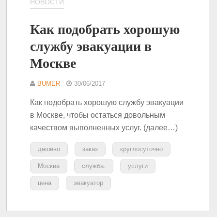
НОВОСТИ
Как подобрать хорошую
службу эвакуации в
Москве
BUMER
30/06/2017
Как подобрать хорошую службу эвакуации
в Москве, чтобы остаться довольным
качеством выполненных услуг. (далее…)
дешево
заказ
круглосуточно
Москва
служба.
услуги
цена
эвакуатор