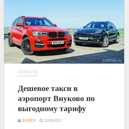
НОВОСТИ
Дешевое такси в
аэропорт Внуково по
выгодному тарифу
BUMER
11/05/2017