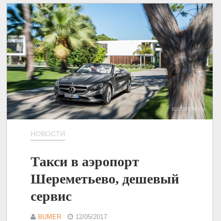
НОВОСТИ
Такси в аэропорт
Шереметьево, дешевый
сервис
BUMER
12/05/2017