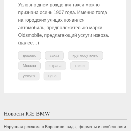
Условно днем рождения такси можно
признана осень 1907 года. Именно тогда
на городских улицах появился
автомобиль, предположительно марки
Oldsmobile, предлагающий услуги извоза.
(далее…)
дешево
заказ
круглосуточно
Москва
страна
такси
услуга
цена
Новости ICE BMW
Наружная реклама в Воронеже: виды, форматы и особенности