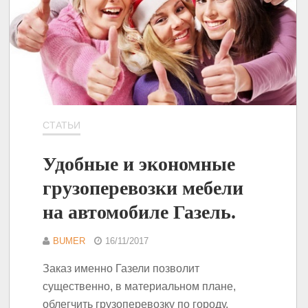
СТАТЬИ
Удобные и экономные
грузоперевозки мебели
на автомобиле Газель.
BUMER
16/11/2017
Заказ именно Газели позволит
существенно, в материальном плане,
облегчить грузоперевозку по городу.