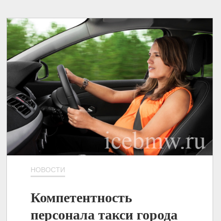
НОВОСТИ
Компетентность
персонала такси города