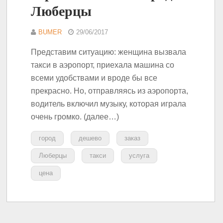
Люберцы
BUMER
29/06/2017
Представим ситуацию: женщина вызвала
такси в аэропорт, приехала машина со
всеми удобствами и вроде бы все
прекрасно. Но, отправляясь из аэропорта,
водитель включил музыку, которая играла
очень громко. (далее…)
город
дешево
заказ
Люберцы
такси
услуга
цена