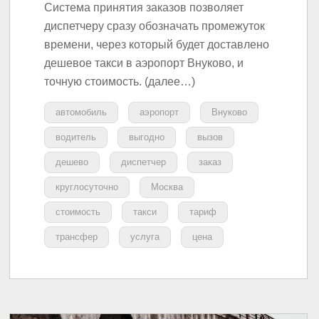
Система принятия заказов позволяет
диспетчеру сразу обозначать промежуток
времени, через который будет доставлено
дешевое такси в аэропорт Внуково, и
точную стоимость. (далее…)
автомобиль
аэропорт
Внуково
водитель
выгодно
вызов
дешево
диспетчер
заказ
круглосуточно
Москва
стоимость
такси
тариф
трансфер
услуга
цена