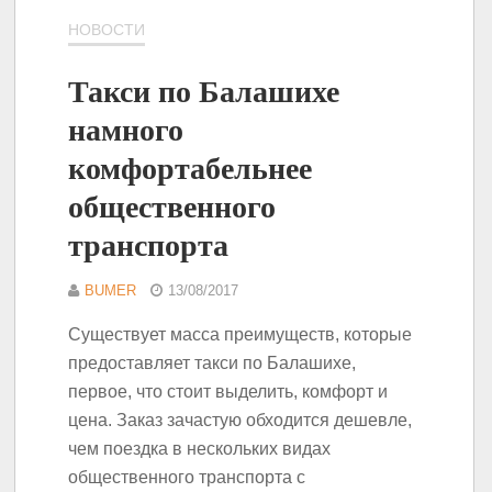
НОВОСТИ
Такси по Балашихе
намного
комфортабельнее
общественного
транспорта
BUMER
13/08/2017
Существует масса преимуществ, которые
предоставляет такси по Балашихе,
первое, что стоит выделить, комфорт и
цена. Заказ зачастую обходится дешевле,
чем поездка в нескольких видах
общественного транспорта с