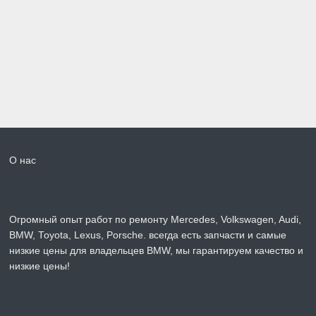
О нас
Огромный опыт работ по ремонту Mercedes, Volkswagen, Audi,
BMW, Toyota, Lexus, Porsche. всегда есть запчасти и самые
низкие цены для владельцев BMW, мы гарантируем качество и
низкие цены!