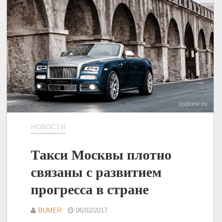
НОВОСТИ
Такси Москвы плотно
связаны с развитием
прогресса в стране
BUMER
06/02/2017