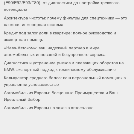
(E90/E92/E93/F80): от диагностики до настройки трекового
потенциала
Архитектура чистоты: почему фильтры для спецтехники — это
сложная инженерная система
Кредит под залог доли в квартире: полное руководство и
экспертная помощь
«Нева-Автоком»: ваш надежный партнер в мире
автомобильных инноваций и безупречного сервиса
Диагностика и устранение рывков и плавающих оборотов на
BMW: экспертный подход к техническому обслуживанию
Калькулятор среднего балла: ваш персональный помощник в
управлении успеваемостью
Автомобиль из Европы: Бесценные Преимущества и Ваш
Идеальный Выбор
Автомобиль из Европы на заказ в автосалоне