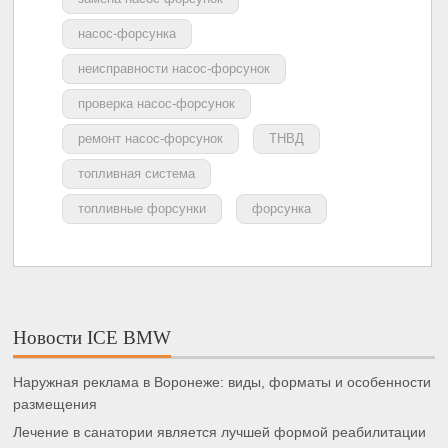
насос-форсунка
неисправности насос-форсунок
проверка насос-форсунок
ремонт насос-форсунок
ТНВД
топливная система
топливные форсунки
форсунка
Новости ICE BMW
Наружная реклама в Воронеже: виды, форматы и особенности
размещения
Лечение в санатории является лучшей формой реабилитации