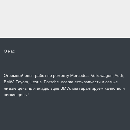
О нас
Огромный опыт работ по ремонту Mercedes, Volkswagen, Audi,
BMW, Toyota, Lexus, Porsche. всегда есть запчасти и самые
низкие цены для владельцев BMW, мы гарантируем качество и
низкие цены!