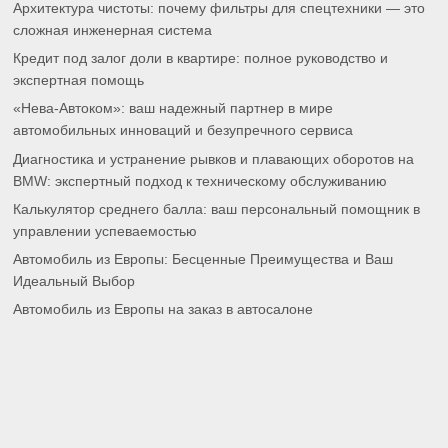
Архитектура чистоты: почему фильтры для спецтехники — это
сложная инженерная система
Кредит под залог доли в квартире: полное руководство и
экспертная помощь
«Нева-Автоком»: ваш надежный партнер в мире
автомобильных инноваций и безупречного сервиса
Диагностика и устранение рывков и плавающих оборотов на
BMW: экспертный подход к техническому обслуживанию
Калькулятор среднего балла: ваш персональный помощник в
управлении успеваемостью
Автомобиль из Европы: Бесценные Преимущества и Ваш
Идеальный Выбор
Автомобиль из Европы на заказ в автосалоне