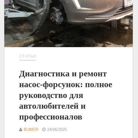
СТАТЬИ
Диагностика и ремонт
насос-форсунок: полное
руководство для
автолюбителей и
профессионалов
BUMER
24/06/2025