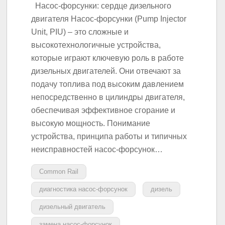
Насос-форсунки: сердце дизельного
двигателя Насос-форсунки (Pump Injector
Unit, PIU) – это сложные и
высокотехнологичные устройства,
которые играют ключевую роль в работе
дизельных двигателей. Они отвечают за
подачу топлива под высоким давлением
непосредственно в цилиндры двигателя,
обеспечивая эффективное сгорание и
высокую мощность. Понимание
устройства, принципа работы и типичных
неисправностей насос-форсунок…
Common Rail
диагностика насос-форсунок
дизель
дизельный двигатель
замена насос-форсунок