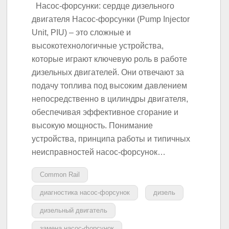
Насос-форсунки: сердце дизельного
двигателя Насос-форсунки (Pump Injector
Unit, PIU) – это сложные и
высокотехнологичные устройства,
которые играют ключевую роль в работе
дизельных двигателей. Они отвечают за
подачу топлива под высоким давлением
непосредственно в цилиндры двигателя,
обеспечивая эффективное сгорание и
высокую мощность. Понимание
устройства, принципа работы и типичных
неисправностей насос-форсунок…
Common Rail
диагностика насос-форсунок
дизель
дизельный двигатель
замена насос-форсунок