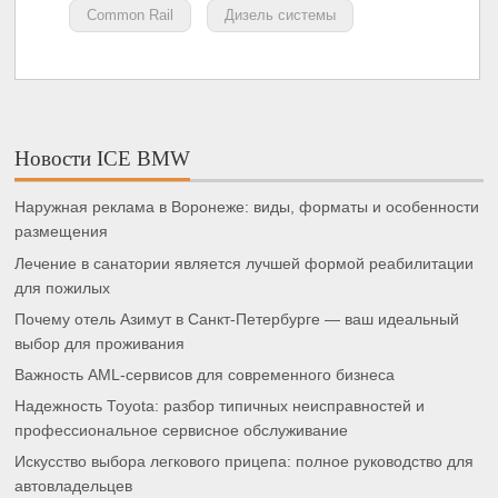
Common Rail
Дизель системы
Новости ICE BMW
Наружная реклама в Воронеже: виды, форматы и особенности
размещения
Лечение в санатории является лучшей формой реабилитации
для пожилых
Почему отель Азимут в Санкт-Петербурге — ваш идеальный
выбор для проживания
Важность AML-сервисов для современного бизнеса
Надежность Toyota: разбор типичных неисправностей и
профессиональное сервисное обслуживание
Искусство выбора легкового прицепа: полное руководство для
автовладельцев