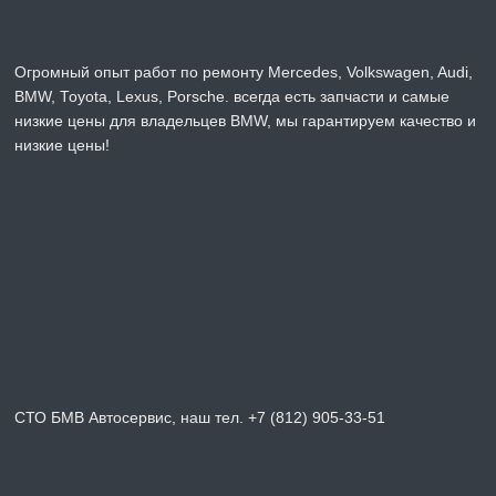
Огромный опыт работ по ремонту Mercedes, Volkswagen, Audi,
BMW, Toyota, Lexus, Porsche. всегда есть запчасти и самые
низкие цены для владельцев BMW, мы гарантируем качество и
низкие цены!
СТО БМВ Автосервис, наш тел. +7 (812) 905-33-51