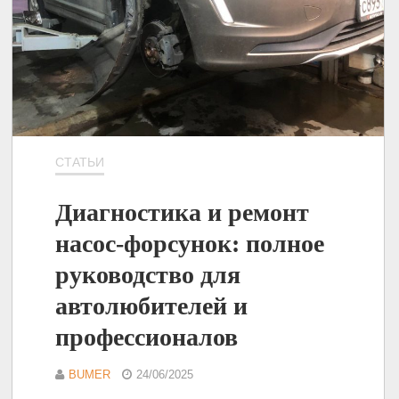
СТАТЬИ
Диагностика и ремонт
насос-форсунок: полное
руководство для
автолюбителей и
профессионалов
BUMER
24/06/2025