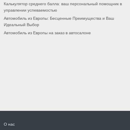
Калькулятор среднего балла: ваш персональный помощник в
управлении успеваемостью
Автомобиль из Европы: Бесценные Преимущества и Ваш
Идеальный Выбор
Автомобиль из Европы на заказ в автосалоне
О нас