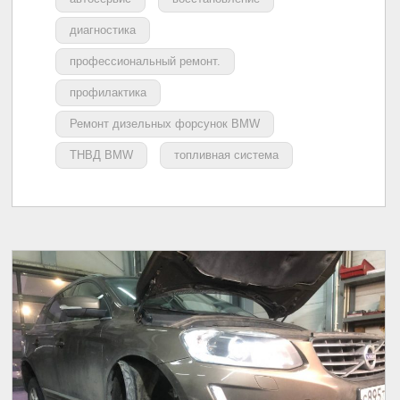
диагностика
профессиональный ремонт.
профилактика
Ремонт дизельных форсунок BMW
ТНВД BMW
топливная система