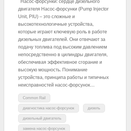
Насос-форсунки: сердце дизельного
двигателя Насос-форсунки (Pump Injector
Unit, PIU) – это сложные и
высокотехнологичные устройства,
которые играют ключевую роль в работе
дизельных двигателей. Они отвечают за
подачу топлива под высоким давлением
непосредственно в цилиндры двигателя,
обеспечивая эффективное сгорание и
высокую мощность. Понимание
устройства, принципа работы и типичных
неисправностей насос-форсунок…
Common Rail
диагностика насос-форсунок
дизель
дизельный двигатель
замена насос-форсунок