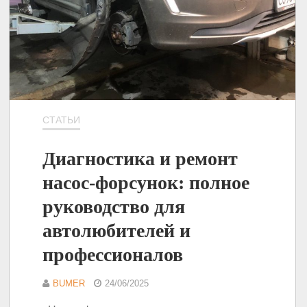
СТАТЬИ
Диагностика и ремонт
насос-форсунок: полное
руководство для
автолюбителей и
профессионалов
BUMER
24/06/2025