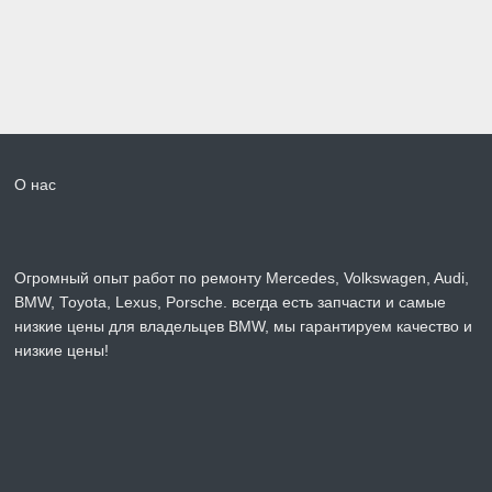
О нас
Огромный опыт работ по ремонту Mercedes, Volkswagen, Audi,
BMW, Toyota, Lexus, Porsche. всегда есть запчасти и самые
низкие цены для владельцев BMW, мы гарантируем качество и
низкие цены!