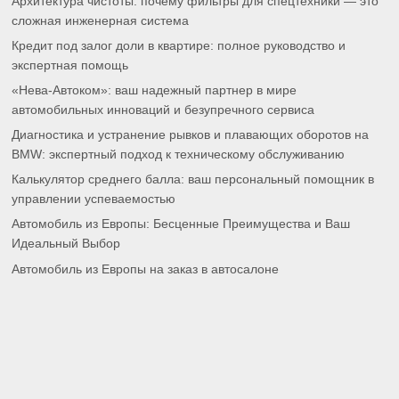
Архитектура чистоты: почему фильтры для спецтехники — это
сложная инженерная система
Кредит под залог доли в квартире: полное руководство и
экспертная помощь
«Нева-Автоком»: ваш надежный партнер в мире
автомобильных инноваций и безупречного сервиса
Диагностика и устранение рывков и плавающих оборотов на
BMW: экспертный подход к техническому обслуживанию
Калькулятор среднего балла: ваш персональный помощник в
управлении успеваемостью
Автомобиль из Европы: Бесценные Преимущества и Ваш
Идеальный Выбор
Автомобиль из Европы на заказ в автосалоне