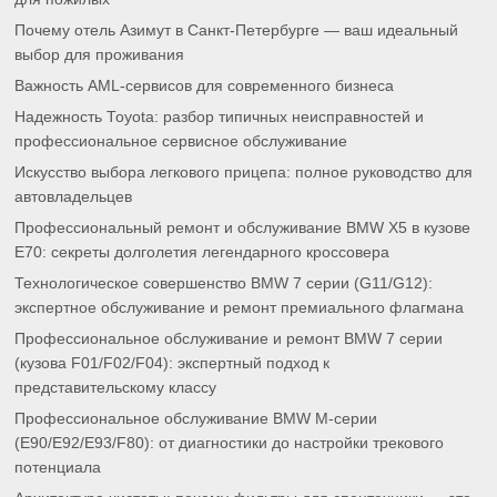
Почему отель Азимут в Санкт-Петербурге — ваш идеальный
выбор для проживания
Важность AML-сервисов для современного бизнеса
Надежность Toyota: разбор типичных неисправностей и
профессиональное сервисное обслуживание
Искусство выбора легкового прицепа: полное руководство для
автовладельцев
Профессиональный ремонт и обслуживание BMW X5 в кузове
E70: секреты долголетия легендарного кроссовера
Технологическое совершенство BMW 7 серии (G11/G12):
экспертное обслуживание и ремонт премиального флагмана
Профессиональное обслуживание и ремонт BMW 7 серии
(кузова F01/F02/F04): экспертный подход к
представительскому классу
Профессиональное обслуживание BMW M-серии
(E90/E92/E93/F80): от диагностики до настройки трекового
потенциала