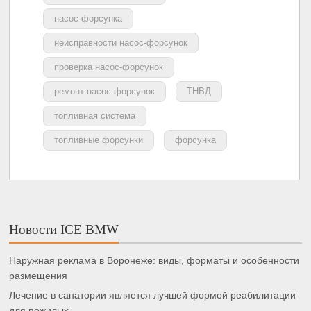
насос-форсунка
неисправности насос-форсунок
проверка насос-форсунок
ремонт насос-форсунок
ТНВД
топливная система
топливные форсунки
форсунка
Новости ICE BMW
Наружная реклама в Воронеже: виды, форматы и особенности
размещения
Лечение в санатории является лучшей формой реабилитации
для пожилых