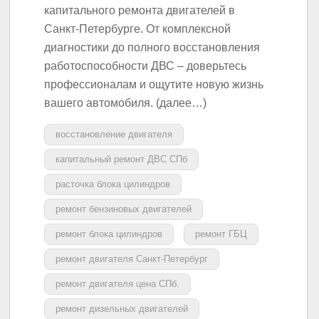
капитального ремонта двигателей в
Санкт-Петербурге. От комплексной
диагностики до полного восстановления
работоспособности ДВС – доверьтесь
профессионалам и ощутите новую жизнь
вашего автомобиля. (далее…)
восстановление двигателя
капитальный ремонт ДВС СПб
расточка блока цилиндров
ремонт бензиновых двигателей
ремонт блока цилиндров
ремонт ГБЦ
ремонт двигателя Санкт-Петербург
ремонт двигателя цена СПб.
ремонт дизельных двигателей