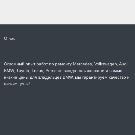
О нас
Огромный опыт работ по ремонту Mercedes, Volkswagen, Audi,
BMW, Toyota, Lexus, Porsche. всегда есть запчасти и самые
низкие цены для владельцев BMW, мы гарантируем качество и
низкие цены!