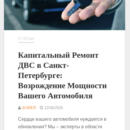
СТАТЬИ
Капитальный Ремонт
ДВС в Санкт-
Петербурге:
Возрождение Мощности
Вашего Автомобиля
BUMER
22/06/2026
Сердце вашего автомобиля нуждается в
обновлении? Мы – эксперты в области