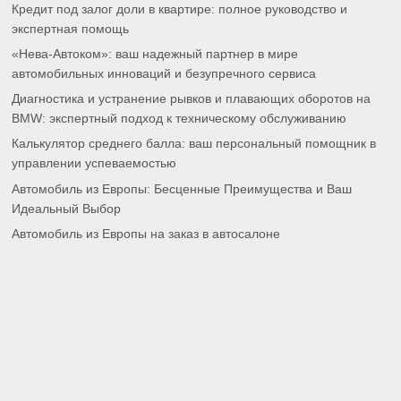
Кредит под залог доли в квартире: полное руководство и
экспертная помощь
«Нева-Автоком»: ваш надежный партнер в мире
автомобильных инноваций и безупречного сервиса
Диагностика и устранение рывков и плавающих оборотов на
BMW: экспертный подход к техническому обслуживанию
Калькулятор среднего балла: ваш персональный помощник в
управлении успеваемостью
Автомобиль из Европы: Бесценные Преимущества и Ваш
Идеальный Выбор
Автомобиль из Европы на заказ в автосалоне