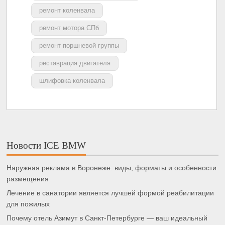
ремонт коленвала
ремонт мотора СПб
ремонт поршневой группы
реставрация двигателя
шлифовка коленвала
Новости ICE BMW
Наружная реклама в Воронеже: виды, форматы и особенности
размещения
Лечение в санатории является лучшей формой реабилитации
для пожилых
Почему отель Азимут в Санкт-Петербурге — ваш идеальный