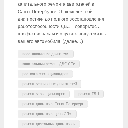
капитального ремонта двигателей в
Санкт-Петербурге. От комплексной
диагностики до полного восстановления
работоспособности ДВС – доверьтесь
профессионалам и ощутите новую жизнь
вашего автомобиля. (далее…)
восстановление двигателя
капитальный ремонт ДВС СПб
расточка блока цилиндров
ремонт бензиновых двигателей
ремонт блока цилиндров
ремонт ГБЦ
ремонт двигателя Санкт-Петербург
ремонт двигателя цена СПб.
ремонт дизельных двигателей