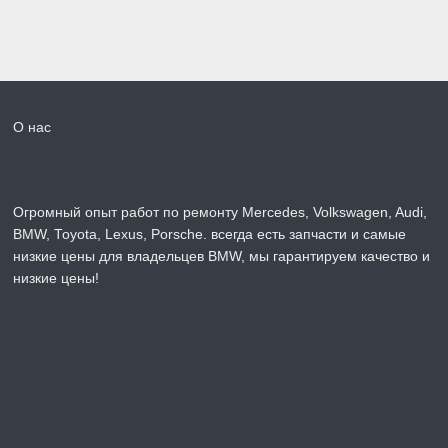
О нас
Огромный опыт работ по ремонту Mercedes, Volkswagen, Audi,
BMW, Toyota, Lexus, Porsche. всегда есть запчасти и самые
низкие цены для владельцев BMW, мы гарантируем качество и
низкие цены!