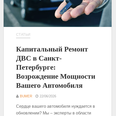
СТАТЬИ
Капитальный Ремонт
ДВС в Санкт-
Петербурге:
Возрождение Мощности
Вашего Автомобиля
BUMER
22/06/2026
Сердце вашего автомобиля нуждается в
обновлении? Мы – эксперты в области