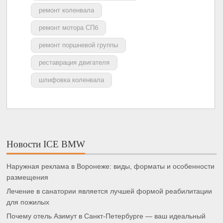
ремонт коленвала
ремонт мотора СПб
ремонт поршневой группы
реставрация двигателя
шлифовка коленвала
Новости ICE BMW
Наружная реклама в Воронеже: виды, форматы и особенности
размещения
Лечение в санатории является лучшей формой реабилитации
для пожилых
Почему отель Азимут в Санкт-Петербурге — ваш идеальный