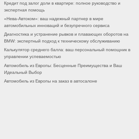
Кредит под залог доли в квартире: полное руководство и
экспертная помощь
«Нева-Автоком»: ваш надежный партнер в мире
автомобильных инноваций и безупречного сервиса
Диагностика и устранение рывков и плавающих оборотов на
BMW: экспертный подход к техническому обслуживанию
Калькулятор среднего балла: ваш персональный помощник в
управлении успеваемостью
Автомобиль из Европы: Бесценные Преимущества и Ваш
Идеальный Выбор
Автомобиль из Европы на заказ в автосалоне