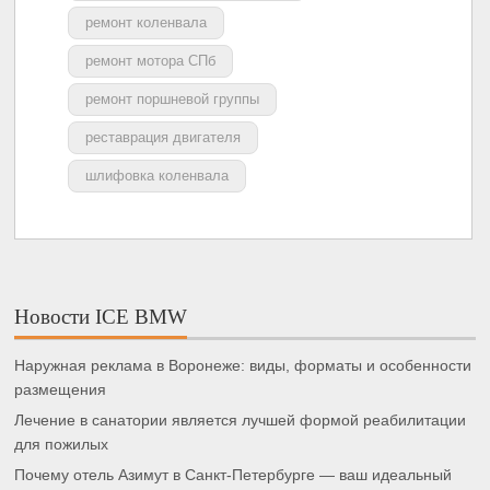
ремонт коленвала
ремонт мотора СПб
ремонт поршневой группы
реставрация двигателя
шлифовка коленвала
Новости ICE BMW
Наружная реклама в Воронеже: виды, форматы и особенности
размещения
Лечение в санатории является лучшей формой реабилитации
для пожилых
Почему отель Азимут в Санкт-Петербурге — ваш идеальный