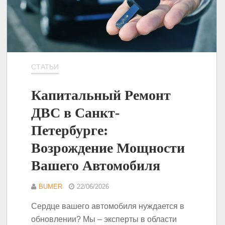
СТАТЬИ
Капитальный Ремонт
ДВС в Санкт-
Петербурге:
Возрождение Мощности
Вашего Автомобиля
BUMER
22/06/2026
Сердце вашего автомобиля нуждается в
обновлении? Мы – эксперты в области