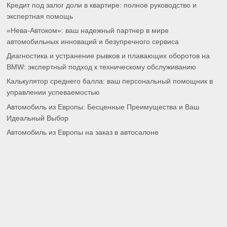
Кредит под залог доли в квартире: полное руководство и
экспертная помощь
«Нева-Автоком»: ваш надежный партнер в мире
автомобильных инноваций и безупречного сервиса
Диагностика и устранение рывков и плавающих оборотов на
BMW: экспертный подход к техническому обслуживанию
Калькулятор среднего балла: ваш персональный помощник в
управлении успеваемостью
Автомобиль из Европы: Бесценные Преимущества и Ваш
Идеальный Выбор
Автомобиль из Европы на заказ в автосалоне