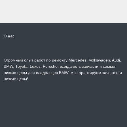
О нас
Огромный опыт работ по ремонту Mercedes, Volkswagen, Audi,
BMW, Toyota, Lexus, Porsche. всегда есть запчасти и самые
низкие цены для владельцев BMW, мы гарантируем качество и
низкие цены!