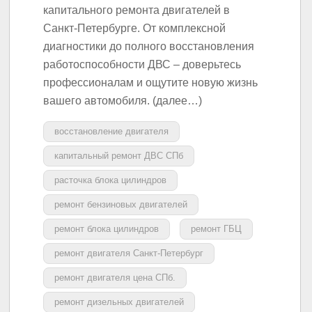
капитального ремонта двигателей в
Санкт-Петербурге. От комплексной
диагностики до полного восстановления
работоспособности ДВС – доверьтесь
профессионалам и ощутите новую жизнь
вашего автомобиля. (далее…)
восстановление двигателя
капитальный ремонт ДВС СПб
расточка блока цилиндров
ремонт бензиновых двигателей
ремонт блока цилиндров
ремонт ГБЦ
ремонт двигателя Санкт-Петербург
ремонт двигателя цена СПб.
ремонт дизельных двигателей