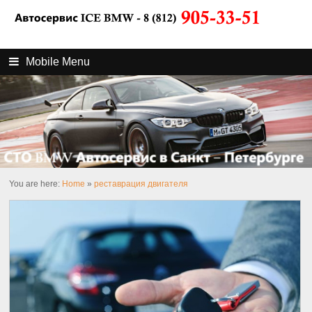
Mobile Menu
You are here:
Home
»
реставрация двигателя