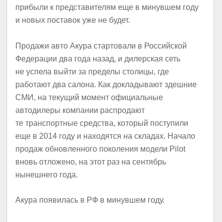
прибыли к представителям еще в минувшем году
и новых поставок уже не будет.
Продажи авто Акура стартовали в Российской
Федерации два года назад, и дилерская сеть
не успела выйти за пределы столицы, где
работают два салона. Как докладывают здешние
СМИ, на текущий момент официальные
автодилеры компании распродают
те транспортные средства, который поступили
еще в 2014 году и находятся на складах. Начало
продаж обновленного поколения модели Pilot
вновь отложено, на этот раз на сентябрь
нынешнего года.
Акура появилась в РФ в минувшем году.