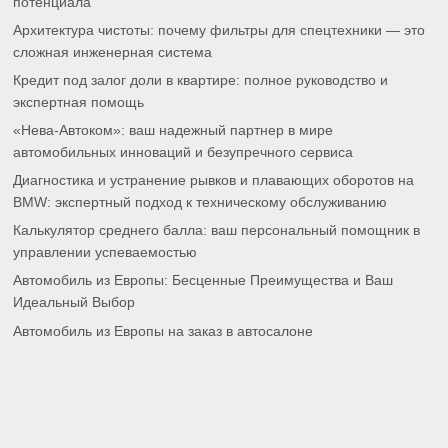
Калькулятор среднего балла: ваш персональный помощник в
управлении успеваемостью
Автомобиль из Европы: Бесценные Преимущества и Ваш
Идеальный Выбор
Автомобиль из Европы на заказ в автосалоне
О нас