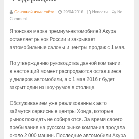
Основной язык сайта
29/04/2016
Новости
No
Comment
Японская марка премиум-автомобилей Акура
оставляет рынок России и закрывает
автомобильные салоны и центры продаж с 1 мая.
По утверждению руководства данной компании,
в настоящий момент распродаются оставшиеся
у дилеров автомобили, а с 1 мая 2016 г будет
закрыт один из шоу-румов в столице.
Обслуживанием уже реализованных авто
займутся сервисные центры Хонда, которые
рынок покидать не собираются. За время своего
пребывания на русском рынке компания продала
около 2 000 машин. Последние автомобили Акура