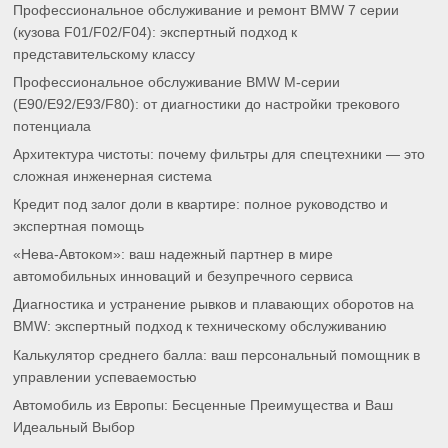
Профессиональное обслуживание и ремонт BMW 7 серии
(кузова F01/F02/F04): экспертный подход к
представительскому классу
Профессиональное обслуживание BMW M-серии
(E90/E92/E93/F80): от диагностики до настройки трекового
потенциала
Архитектура чистоты: почему фильтры для спецтехники — это
сложная инженерная система
Кредит под залог доли в квартире: полное руководство и
экспертная помощь
«Нева-Автоком»: ваш надежный партнер в мире
автомобильных инноваций и безупречного сервиса
Диагностика и устранение рывков и плавающих оборотов на
BMW: экспертный подход к техническому обслуживанию
Калькулятор среднего балла: ваш персональный помощник в
управлении успеваемостью
Автомобиль из Европы: Бесценные Преимущества и Ваш
Идеальный Выбор