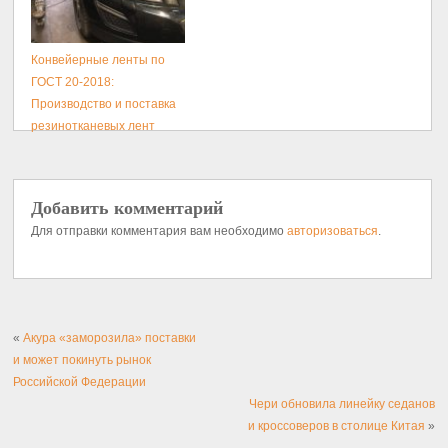
Конвейерные ленты по
ГОСТ 20-2018:
Производство и поставка
резинотканевых лент
Добавить комментарий
Для отправки комментария вам необходимо
авторизоваться
.
«
Акура «заморозила» поставки
и может покинуть рынок
Российской Федерации
Чери обновила линейку седанов
и кроссоверов в столице Китая
»