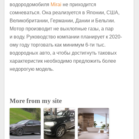
водородомобиля
Mirai
не приходится
сомневаться. Она реализуется в Японии, США,
Великобритании, Германии, Дании и Бельгии.
Мотор производит не выхлопные газы, а пар
и воду. Руководство компании планирует к 2020-
ому году торговать как минимум 6-ти тыс.
водородных авто, а чтобы достигнуть таковых
характеристик необходимо предложить более
недорогую модель.
More from my site