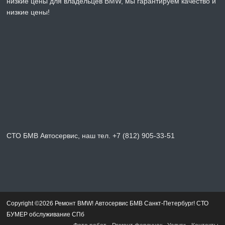
низкие цены для владельцев BMW, мы гарантируем качество и
низкие цены!
СТО БМВ Автосервис, наш тел. +7 (812) 905-33-51
Copyright ©2026 Ремонт BMW! Автосервис БМВ Санкт-Петербург! СТО
БУМЕР обслуживание СПб