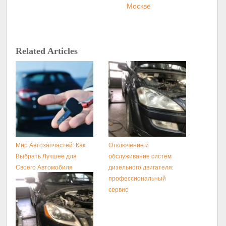
Москве
Related Articles
Мир Автозапчастей: Как
Отключение и
Выбрать Лучшее для
обслуживание систем
Своего Автомобиля
дизельного двигателя:
профессиональный
сервис