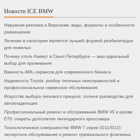
Новости ICE BMW
Наружная реклама в Воронеже: виды, форматы и особенности
размещения
Лечение в санатории является лучшей формой реабилитации
для пожилых
Почему отель Азимут в Санкт-Петербурге — ваш идеальный
выбор для проживания
Важность AML-сервисов для современного бизнеса
Надежность Toyota: разбор типичных неисправностей и
профессиональное сервисное обслуживание
Искусство выбора легкового прицепа: полное руководство для
автовладельцев
Профессиональный ремонт и обслуживание BMW X5 в кузове
E70: секреты долголетия легендарного кроссовера
Технологическое совершенство BMW 7 серии (G11/G12):
экспертное обслуживание и ремонт премиального флагмана