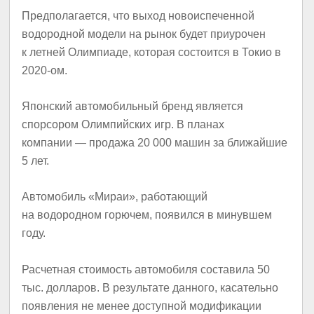
Предполагается, что выход новоиспеченной
водородной модели на рынок будет приурочен
к летней Олимпиаде, которая состоится в Токио в
2020-ом.
Японский автомобильный бренд является
спорсором Олимпийских игр. В планах
компании — продажа 20 000 машин за ближайшие
5 лет.
Автомобиль «Мираи», работающий
на водородном горючем, появился в минувшем
году.
Расчетная стоимость автомобиля составила 50
тыс. долларов. В результате данного, касательно
появления не менее доступной модификации