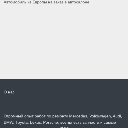
Автомобиль из Европы на заказ в автосалоне
О нас
Огромный опыт работ по ремонту Mercedes, Volkswagen, Audi,
BMW, Toyota, Lexus, Porsche. всегда есть запчасти и самые