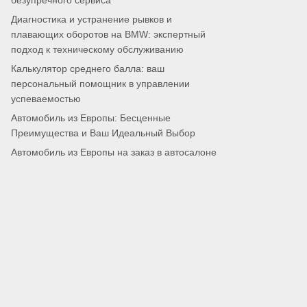
безупречного сервиса
Диагностика и устранение рывков и
плавающих оборотов на BMW: экспертный
подход к техническому обслуживанию
Калькулятор среднего балла: ваш
персональный помощник в управлении
успеваемостью
Автомобиль из Европы: Бесценные
Преимущества и Ваш Идеальный Выбор
Автомобиль из Европы на заказ в автосалоне