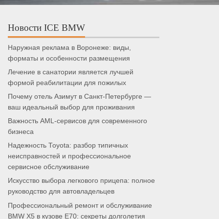
Новости ICE BMW
Наружная реклама в Воронеже: виды,
форматы и особенности размещения
Лечение в санатории является лучшей
формой реабилитации для пожилых
Почему отель Азимут в Санкт-Петербурге —
ваш идеальный выбор для проживания
Важность AML-сервисов для современного
бизнеса
Надежность Toyota: разбор типичных
неисправностей и профессиональное
сервисное обслуживание
Искусство выбора легкового прицепа: полное
руководство для автовладельцев
Профессиональный ремонт и обслуживание
BMW X5 в кузове E70: секреты долголетия