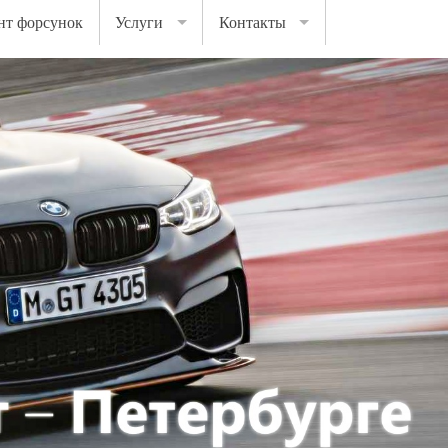
нт форсунок
Услуги
Контакты