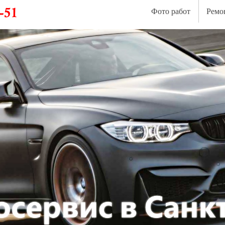
Фото работ
Ремо