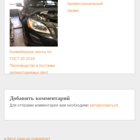
профессиональный
сервис
Конвейерные ленты по
ГОСТ 20-2018:
Производство и поставка
резинотканевых лент
Добавить комментарий
Для отправки комментария вам необходимо
авторизоваться
.
«
Benz пока не планирует