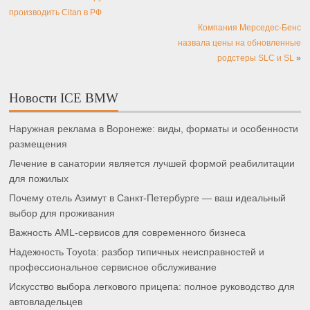
производить Citan в РФ
Компания Мерседес-Бенс
назвала цены на обновленные
родстеры SLC и SL
»
Новости ICE BMW
Наружная реклама в Воронеже: виды, форматы и особенности
размещения
Лечение в санатории является лучшей формой реабилитации
для пожилых
Почему отель Азимут в Санкт-Петербурге — ваш идеальный
выбор для проживания
Важность AML-сервисов для современного бизнеса
Надежность Toyota: разбор типичных неисправностей и
профессиональное сервисное обслуживание
Искусство выбора легкового прицепа: полное руководство для
автовладельцев