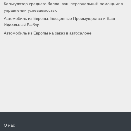
Калькулятор среднего балла: ваш персональный помощник в
управлении успеваемостью
Автомобиль из Европы: Бесценные Преимущества и Ваш
Идеальный Выбор
Автомобиль из Европы на заказ в автосалоне
О нас