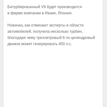
Битурбированный V6 будет производится
в фирме компании в Иваке, Япония.
Новинка, как отмечают эксперты в области
автомобилей, получила несколько турбин,
благодаря чему трехлитровый 6-ти цилиндровый
движок может генерировать 400 л.с.