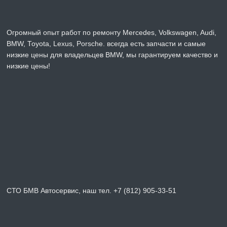
Огромный опыт работ по ремонту Mercedes, Volkswagen, Audi,
BMW, Toyota, Lexus, Porsche. всегда есть запчасти и самые
низкие цены для владельцев BMW, мы гарантируем качество и
низкие цены!
СТО БМВ Автосервис, наш тел. +7 (812) 905-33-51