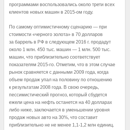
программами воспользовались около трети всех
клиентов новых машин в 2015-ом году.
По самому оптимистичному сценарию — при
стоимости «черного золота» в 70 долларов
за баррель в РФ в следующем 2016 г. продадут
около 1 млн. 450 тыс. машин — 1 млн. 500 тыс.
машин, что приблизительно соответствует
показателям 2015-го. Отметим, что в этом случае
рынок сравняется с данными 2009 года, когда
объем продаж упал на половину по отношению
к результатам 2008 года. В свою очередь,
пессимистический прогноз, который сбудется
ежели цена на нефть останется на 40 долларах
либо ниже, заключается в уменьшении уровня
продаж новых авто на 30%, что составит
приблизительно не не менее 1,1-1,2 млн единиц.