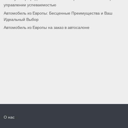
управлении успеваемостью
Автомобиль из Европы: Бесценные Преимущества и Ваш
Идеальный Выбор
Автомобиль из Европы на заказ в автосалоне
О нас