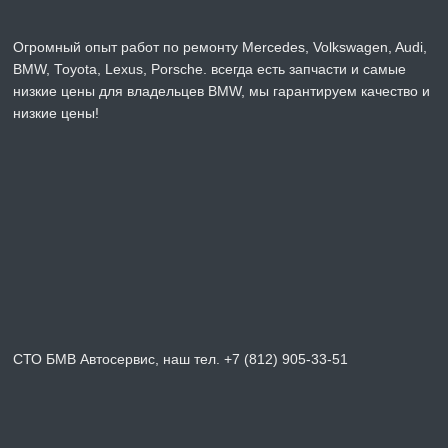
Огромный опыт работ по ремонту Mercedes, Volkswagen, Audi,
BMW, Toyota, Lexus, Porsche. всегда есть запчасти и самые
низкие цены для владельцев BMW, мы гарантируем качество и
низкие цены!
СТО БМВ Автосервис, наш тел. +7 (812) 905-33-51