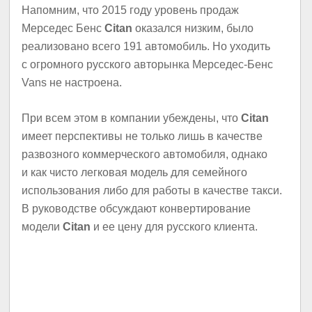
Напомним, что 2015 году уровень продаж
Мерседес Бенс
Citan
оказался низким, было
реализовано всего 191 автомобиль. Но уходить
с огромного русского авторынка Мерседес-Бенс
Vans не настроена.
При всем этом в компании убеждены, что
Citan
имеет перспективы не только лишь в качестве
развозного коммерческого автомобиля, однако
и как чисто легковая модель для семейного
использования либо для работы в качестве такси.
В руководстве обсуждают конвертирование
модели
Citan
и ее цену для русского клиента.