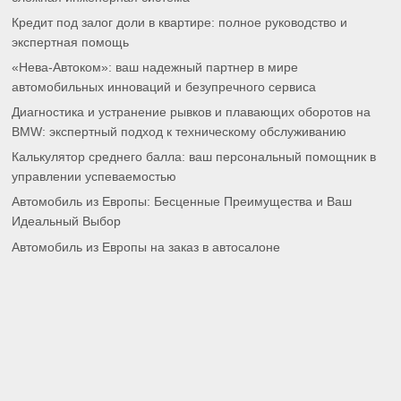
Кредит под залог доли в квартире: полное руководство и
экспертная помощь
«Нева-Автоком»: ваш надежный партнер в мире
автомобильных инноваций и безупречного сервиса
Диагностика и устранение рывков и плавающих оборотов на
BMW: экспертный подход к техническому обслуживанию
Калькулятор среднего балла: ваш персональный помощник в
управлении успеваемостью
Автомобиль из Европы: Бесценные Преимущества и Ваш
Идеальный Выбор
Автомобиль из Европы на заказ в автосалоне