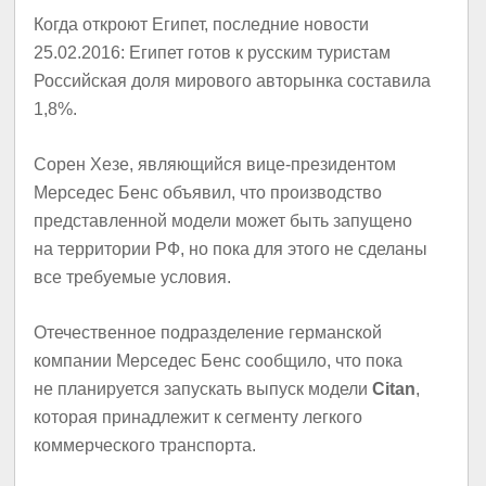
Когда откроют Египет, последние новости
25.02.2016: Египет готов к русским туристам
Российская доля мирового авторынка составила
1,8%.
Сорен Хезе, являющийся вице-президентом
Мерседес Бенс объявил, что производство
представленной модели может быть запущено
на территории РФ, но пока для этого не сделаны
все требуемые условия.
Отечественное подразделение германской
компании Мерседес Бенс сообщило, что пока
не планируется запускать выпуск модели
Citan
,
которая принадлежит к сегменту легкого
коммерческого транспорта.