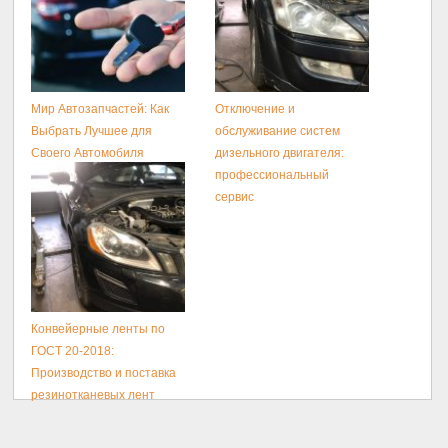
Мир Автозапчастей: Как
Отключение и
Выбрать Лучшее для
обслуживание систем
Своего Автомобиля
дизельного двигателя:
профессиональный
сервис
Конвейерные ленты по
ГОСТ 20-2018:
Производство и поставка
резинотканевых лент