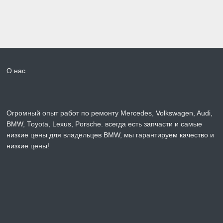
О нас
Огромный опыт работ по ремонту Mercedes, Volkswagen, Audi,
BMW, Toyota, Lexus, Porsche. всегда есть запчасти и самые
низкие цены для владельцев BMW, мы гарантируем качество и
низкие цены!