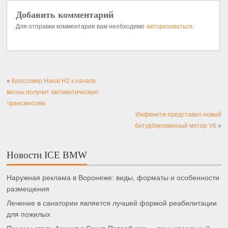
Добавить комментарий
Для отправки комментария вам необходимо
авторизоваться
.
«
Кроссовер Haval H2 к началу
весны получит автоматическую
трансмиссию
Инфинити представил новый
битурбированный мотор V6
»
Новости ICE BMW
Наружная реклама в Воронеже: виды, форматы и особенности
размещения
Лечение в санатории является лучшей формой реабилитации
для пожилых