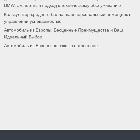
BMW: экспертный подход к техническому обслуживанию
Калькулятор среднего балла: ваш персональный помощник в
управлении успеваемостью
Автомобиль из Европы: Бесценные Преимущества и Ваш
Идеальный Выбор
Автомобиль из Европы на заказ в автосалоне