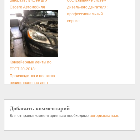
Выбрать Лучшее для
обслуживание систем
Своего Автомобиля
дизельного двигателя:
профессиональный
сервис
Конвейерные ленты по
ГОСТ 20-2018:
Производство и поставка
резинотканевых лент
Добавить комментарий
Для отправки комментария вам необходимо
авторизоваться
.