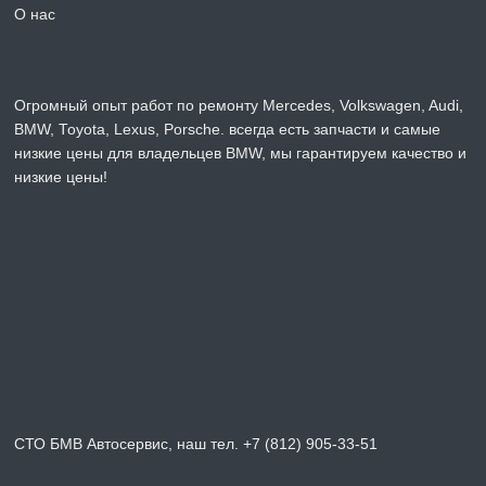
О нас
Огромный опыт работ по ремонту Mercedes, Volkswagen, Audi,
BMW, Toyota, Lexus, Porsche. всегда есть запчасти и самые
низкие цены для владельцев BMW, мы гарантируем качество и
низкие цены!
СТО БМВ Автосервис, наш тел. +7 (812) 905-33-51