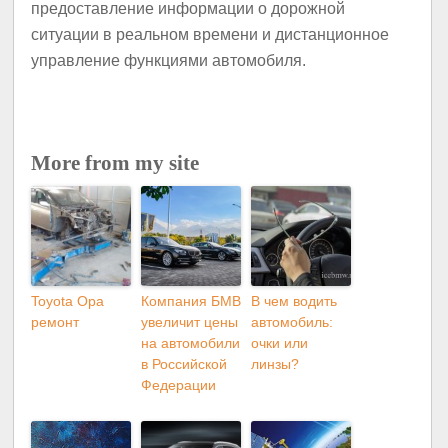
предоставление информации о дорожной
ситуации в реальном времени и дистанционное
управление функциями автомобиля.
More from my site
Toyota Opa
Компания БМВ
В чем водить
ремонт
увеличит цены
автомобиль:
на автомобили
очки или
в Российской
линзы?
Федерации