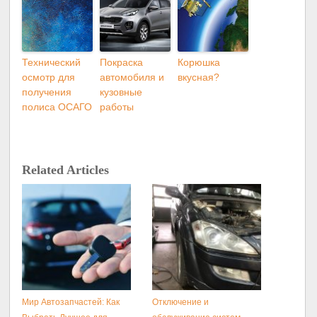
Технический
Покраска
Корюшка
осмотр для
автомобиля и
вкусная?
получения
кузовные
полиса ОСАГО
работы
Related Articles
Мир Автозапчастей: Как
Отключение и