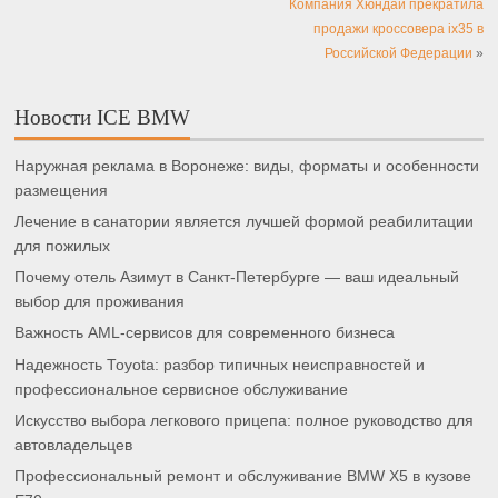
Компания Хюндай прекратила
продажи кроссовера ix35 в
Российской Федерации
»
Новости ICE BMW
Наружная реклама в Воронеже: виды, форматы и особенности
размещения
Лечение в санатории является лучшей формой реабилитации
для пожилых
Почему отель Азимут в Санкт-Петербурге — ваш идеальный
выбор для проживания
Важность AML-сервисов для современного бизнеса
Надежность Toyota: разбор типичных неисправностей и
профессиональное сервисное обслуживание
Искусство выбора легкового прицепа: полное руководство для
автовладельцев
Профессиональный ремонт и обслуживание BMW X5 в кузове