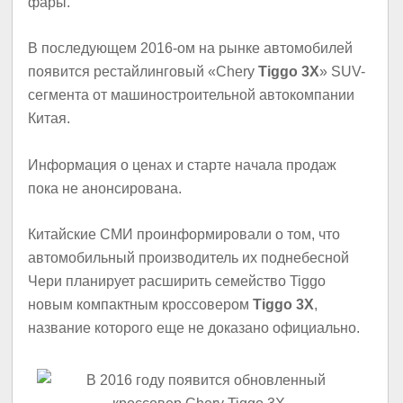
фары.
В последующем 2016-ом на рынке автомобилей
появится рестайлинговый «Chery
Tiggo 3X
» SUV-
сегмента от машиностроительной автокомпании
Китая.
Информация о ценах и старте начала продаж
пока не анонсирована.
Китайские СМИ проинформировали о том, что
автомобильный производитель их поднебесной
Чери планирует расширить семейство Tiggo
новым компактным кроссовером
Tiggo 3X
,
название которого еще не доказано официально.