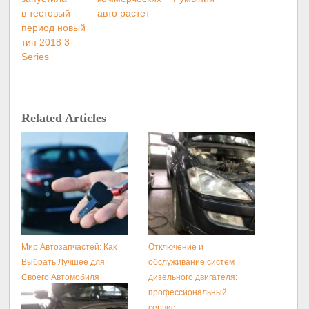
в тестовый
авто растет
период новый
тип 2018 3-
Series
Related Articles
Мир Автозапчастей: Как
Отключение и
Выбрать Лучшее для
обслуживание систем
Своего Автомобиля
дизельного двигателя:
профессиональный
сервис