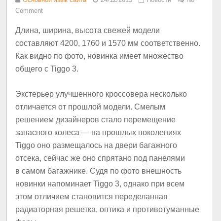
Comment
Длина, ширина, высота свежей модели
составляют 4200, 1760 и 1570 мм соответственно.
Как видно по фото, новинка имеет множество
общего с Tiggo 3.
Экстерьер улучшенного кроссовера несколько
отличается от прошлой модели. Смелым
решением дизайнеров стало перемещение
запасного колеса — на прошлых поколениях
Tiggo оно размещалось на двери багажного
отсека, сейчас же оно спрятано под панелями
в самом багажнике. Судя по фото внешность
новинки напоминает Tiggo 3, однако при всем
этом отличием становится переделанная
радиаторная решетка, оптика и противотуманные