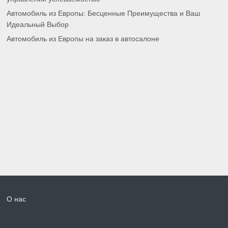
Автомобиль из Европы: Бесценные Преимущества и Ваш
Идеальный Выбор
Автомобиль из Европы на заказ в автосалоне
О нас