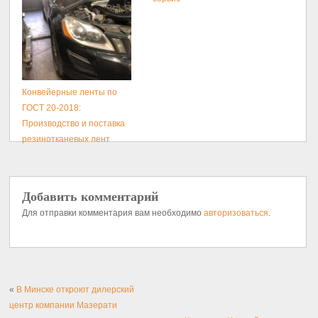
Конвейерные ленты по
ГОСТ 20-2018:
Производство и поставка
резинотканевых лент
Добавить комментарий
Для отправки комментария вам необходимо
авторизоваться
.
«
В Минске откроют дилерский
центр компании Мазерати