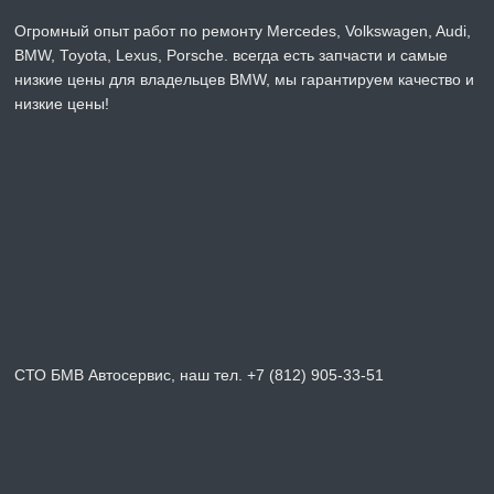
Огромный опыт работ по ремонту Mercedes, Volkswagen, Audi,
BMW, Toyota, Lexus, Porsche. всегда есть запчасти и самые
низкие цены для владельцев BMW, мы гарантируем качество и
низкие цены!
СТО БМВ Автосервис, наш тел. +7 (812) 905-33-51