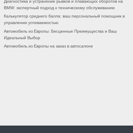
Диагностика и устранение рывков и плавающих оборотов на
BMW: экспертный подход к техническому обслуживанию
Калькулятор среднего балла: ваш персональный помощник в
управлении успеваемостью
Автомобиль из Европы: Бесценные Преимущества и Ваш
Идеальный Выбор
Автомобиль из Европы на заказ в автосалоне