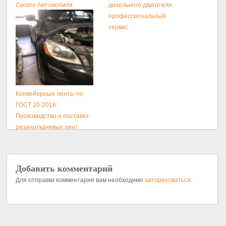
Своего Автомобиля
дизельного двигателя:
профессиональный
сервис
Конвейерные ленты по
ГОСТ 20-2018:
Производство и поставка
резинотканевых лент
Добавить комментарий
Для отправки комментария вам необходимо
авторизоваться
.