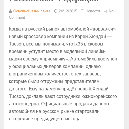
Основной язык сайта
24/12/2015
Новости
No
Comment
Когда на русский рынок автомобилей «ворвался»
новый кроссовер компании из Кореи Хюндай —
Tucson, все мы понимали, что ix35 в скором
времени уступит место в модельной линейки
марки своему «приемнику». Автомобиль доступен
у официальных дилеров компании, однако
в ограниченном количестве, с тех запасов,
которые были отгружены представителям
до этого. Ему на замену придёт новый Хендай
Tucson, докладывают сотрудники южнокорейского
автоконцерна. Официальные продажи данного
автомобиля на русском рынке стартовали
в середине предыдущего месяца.