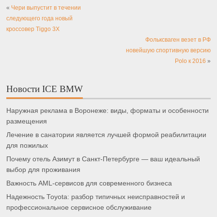
«
Чери выпустит в течении
следующего года новый
кроссовер Tiggo 3X
Фольксваген везет в РФ
новейшую спортивную версию
Polo к 2016
»
Новости ICE BMW
Наружная реклама в Воронеже: виды, форматы и особенности
размещения
Лечение в санатории является лучшей формой реабилитации
для пожилых
Почему отель Азимут в Санкт-Петербурге — ваш идеальный
выбор для проживания
Важность AML-сервисов для современного бизнеса
Надежность Toyota: разбор типичных неисправностей и
профессиональное сервисное обслуживание