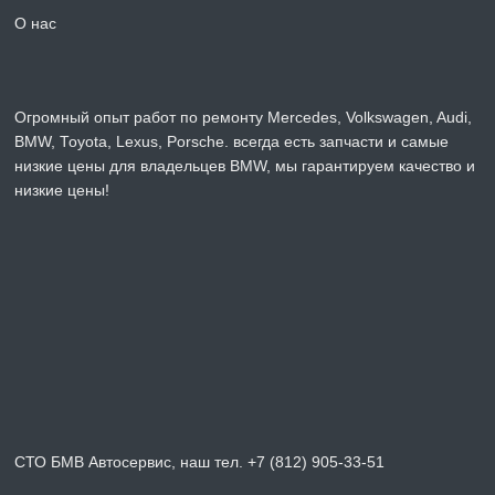
О нас
Огромный опыт работ по ремонту Mercedes, Volkswagen, Audi,
BMW, Toyota, Lexus, Porsche. всегда есть запчасти и самые
низкие цены для владельцев BMW, мы гарантируем качество и
низкие цены!
СТО БМВ Автосервис, наш тел. +7 (812) 905-33-51