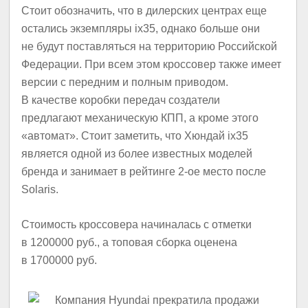
Стоит обозначить, что в дилерских центрах еще
остались экземпляры ix35, однако больше они
не будут поставляться на территорию Российской
Федерации. При всем этом кроссовер также имеет
версии с передним и полным приводом.
В качестве коробки передач создатели
предлагают механическую КПП, а кроме этого
«автомат». Стоит заметить, что Хюндай ix35
является одной из более известных моделей
бренда и занимает в рейтинге 2-ое место после
Solaris.
Стоимость кроссовера начиналась с отметки
в 1200000 руб., а топовая сборка оценена
в 1700000 руб.