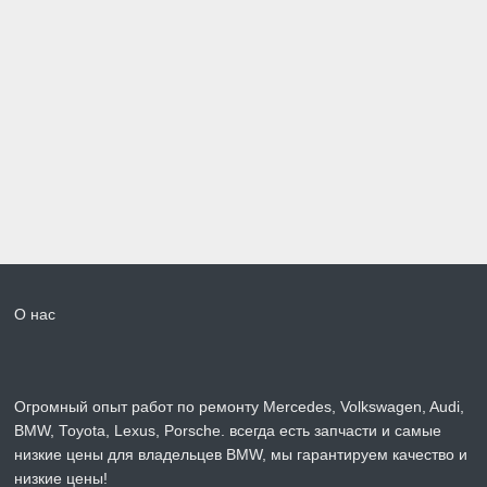
О нас
Огромный опыт работ по ремонту Mercedes, Volkswagen, Audi,
BMW, Toyota, Lexus, Porsche. всегда есть запчасти и самые
низкие цены для владельцев BMW, мы гарантируем качество и
низкие цены!