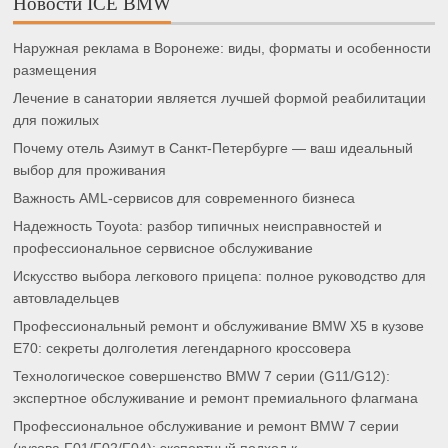
Новости ICE BMW
Наружная реклама в Воронеже: виды, форматы и особенности
размещения
Лечение в санатории является лучшей формой реабилитации
для пожилых
Почему отель Азимут в Санкт-Петербурге — ваш идеальный
выбор для проживания
Важность AML-сервисов для современного бизнеса
Надежность Toyota: разбор типичных неисправностей и
профессиональное сервисное обслуживание
Искусство выбора легкового прицепа: полное руководство для
автовладельцев
Профессиональный ремонт и обслуживание BMW X5 в кузове
E70: секреты долголетия легендарного кроссовера
Технологическое совершенство BMW 7 серии (G11/G12):
экспертное обслуживание и ремонт премиального флагмана
Профессиональное обслуживание и ремонт BMW 7 серии