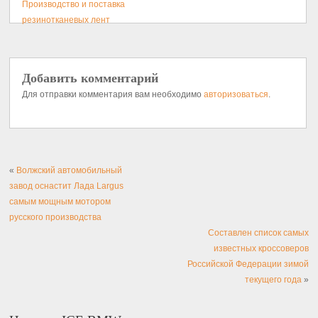
Производство и поставка
резинотканевых лент
Добавить комментарий
Для отправки комментария вам необходимо
авторизоваться
.
«
Волжский автомобильный
завод оснастит Лада Largus
самым мощным мотором
русского производства
Составлен список самых
известных кроссоверов
Российской Федерации зимой
текущего года
»