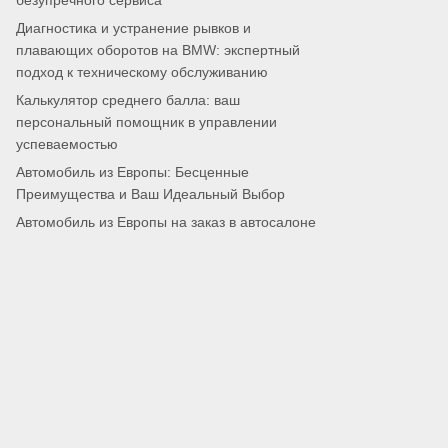
безупречного сервиса
Диагностика и устранение рывков и
плавающих оборотов на BMW: экспертный
подход к техническому обслуживанию
Калькулятор среднего балла: ваш
персональный помощник в управлении
успеваемостью
Автомобиль из Европы: Бесценные
Преимущества и Ваш Идеальный Выбор
Автомобиль из Европы на заказ в автосалоне