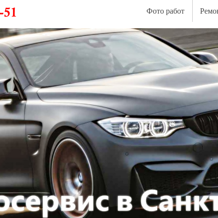
Фото работ
Ремо