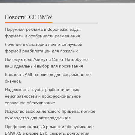
Новости ICE BMW
Наружная реклама в Воронеже: виды,
форматы и особенности размещения
Лечение в санатории является лучшей
формой реабилитации для пожилых
Почему отель Азимут в Санкт-Петербурге —
ваш идеальный выбор для проживания
Важность AML-сервисов для современного
бизнеса
Надежность Toyota: разбор типичных
неисправностей и профессиональное
сервисное обслуживание
Искусство выбора легкового прицепа: полное
руководство для автовладельцев
Профессиональный ремонт и обслуживание
BMW X5 в кузове E70: секреты долголетия