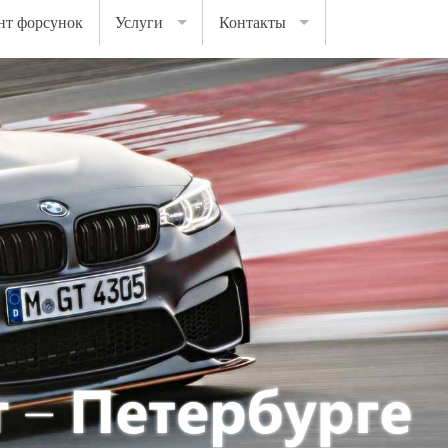
нт форсунок
Услуги
Контакты