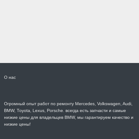
О нас
Огромный опыт работ по ремонту Mercedes, Volkswagen, Audi,
BMW, Toyota, Lexus, Porsche. всегда есть запчасти и самые
низкие цены для владельцев BMW, мы гарантируем качество и
низкие цены!