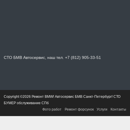
СТО БМВ Автосервис, наш тел. +7 (812) 905-33-51
Copyright ©2026 Ремонт BMW! Автосервис БМВ Санкт-Петербург! СТО
БУМЕР обслуживание СПб
Фото работ
Ремонт форсунок
Услуги
Контакты