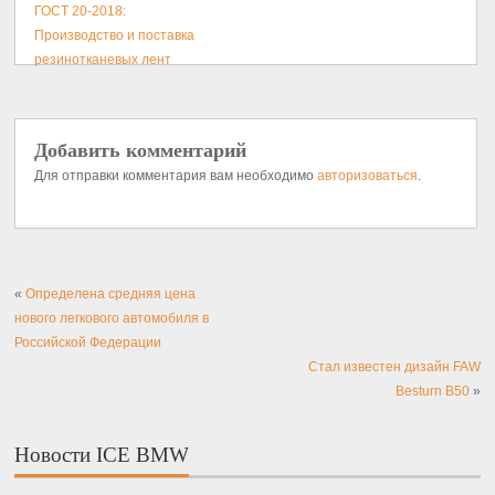
ГОСТ 20-2018:
Производство и поставка
резинотканевых лент
Добавить комментарий
Для отправки комментария вам необходимо
авторизоваться
.
«
Определена средняя цена
нового легкового автомобиля в
Российской Федерации
Стал известен дизайн FAW
Besturn B50
»
Новости ICE BMW