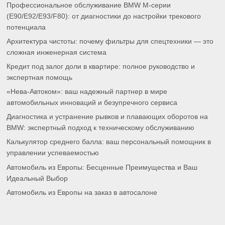
Профессиональное обслуживание BMW M-серии
(E90/E92/E93/F80): от диагностики до настройки трекового
потенциала
Архитектура чистоты: почему фильтры для спецтехники — это
сложная инженерная система
Кредит под залог доли в квартире: полное руководство и
экспертная помощь
«Нева-Автоком»: ваш надежный партнер в мире
автомобильных инноваций и безупречного сервиса
Диагностика и устранение рывков и плавающих оборотов на
BMW: экспертный подход к техническому обслуживанию
Калькулятор среднего балла: ваш персональный помощник в
управлении успеваемостью
Автомобиль из Европы: Бесценные Преимущества и Ваш
Идеальный Выбор
Автомобиль из Европы на заказ в автосалоне