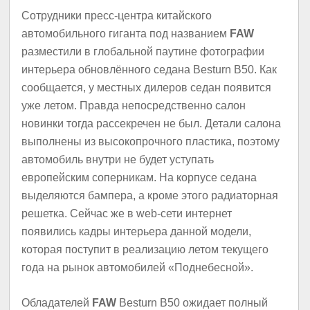
Сотрудники пресс-центра китайского
автомобильного гиганта под названием
FAW
разместили в глобальной паутине фотографии
интерьера обновлённого седана Besturn В50. Как
сообщается, у местных дилеров седан появится
уже летом. Правда непосредственно салон
новинки тогда рассекречен не был. Детали салона
выполнены из высокопрочного пластика, поэтому
автомобиль внутри не будет уступать
европейским соперникам. На корпусе седана
выделяются бампера, а кроме этого радиаторная
решетка. Сейчас же в web-сети интернет
появились кадры интерьера данной модели,
которая поступит в реализацию летом текущего
года на рынок автомобилей «Поднебесной».
Обладателей
FAW
Besturn B50 ожидает полный