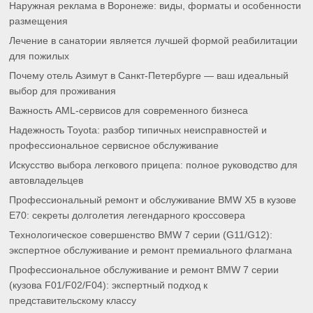
Наружная реклама в Воронеже: виды, форматы и особенности
размещения
Лечение в санатории является лучшей формой реабилитации
для пожилых
Почему отель Азимут в Санкт-Петербурге — ваш идеальный
выбор для проживания
Важность AML-сервисов для современного бизнеса
Надежность Toyota: разбор типичных неисправностей и
профессиональное сервисное обслуживание
Искусство выбора легкового прицепа: полное руководство для
автовладельцев
Профессиональный ремонт и обслуживание BMW X5 в кузове
E70: секреты долголетия легендарного кроссовера
Технологическое совершенство BMW 7 серии (G11/G12):
экспертное обслуживание и ремонт премиального флагмана
Профессиональное обслуживание и ремонт BMW 7 серии
(кузова F01/F02/F04): экспертный подход к
представительскому классу