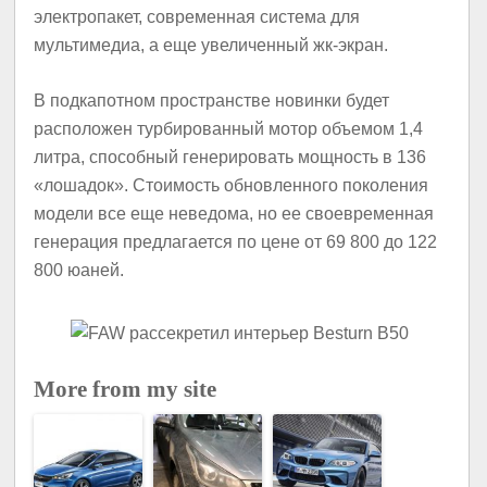
электропакет, современная система для
мультимедиа, а еще увеличенный жк-экран.
В подкапотном пространстве новинки будет
расположен турбированный мотор объемом 1,4
литра, способный генерировать мощность в 136
«лошадок». Стоимость обновленного поколения
модели все еще неведома, но ее своевременная
генерация предлагается по цене от 69 800 до 122
800 юаней.
More from my site