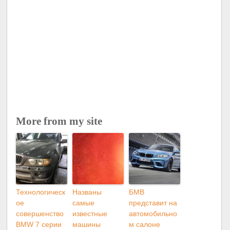
More from my site
Технологическ
Названы
БМВ
ое
самые
представит на
совершенство
известные
автомобильно
BMW 7 серии
машины
м салоне