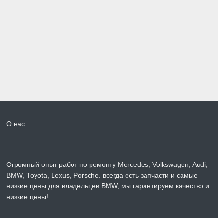
О нас
Огромный опыт работ по ремонту Mercedes, Volkswagen, Audi,
BMW, Toyota, Lexus, Porsche. всегда есть запчасти и самые
низкие цены для владельцев BMW, мы гарантируем качество и
низкие цены!