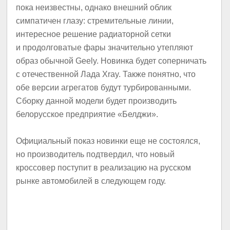
пока неизвестны, однако внешний облик
симпатичен глазу: стремительные линии,
интересное решение радиаторной сетки
и продолговатые фары значительно утепляют
образ обычной Geely. Новинка будет соперничать
с отечественной Лада Xray. Также понятно, что
обе версии агрегатов будут турбированными.
Сборку данной модели будет производить
белорусское предприятие «Белджи».
Официальный показ новинки еще не состоялся,
но производитель подтвердил, что новый
кроссовер поступит в реализацию на русском
рынке автомобилей в следующем году.