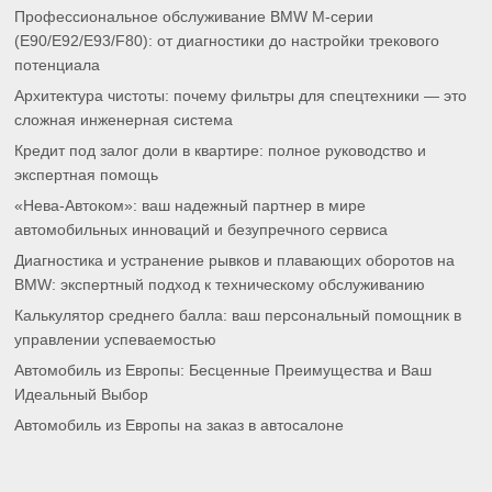
Профессиональное обслуживание BMW M-серии
(E90/E92/E93/F80): от диагностики до настройки трекового
потенциала
Архитектура чистоты: почему фильтры для спецтехники — это
сложная инженерная система
Кредит под залог доли в квартире: полное руководство и
экспертная помощь
«Нева-Автоком»: ваш надежный партнер в мире
автомобильных инноваций и безупречного сервиса
Диагностика и устранение рывков и плавающих оборотов на
BMW: экспертный подход к техническому обслуживанию
Калькулятор среднего балла: ваш персональный помощник в
управлении успеваемостью
Автомобиль из Европы: Бесценные Преимущества и Ваш
Идеальный Выбор
Автомобиль из Европы на заказ в автосалоне