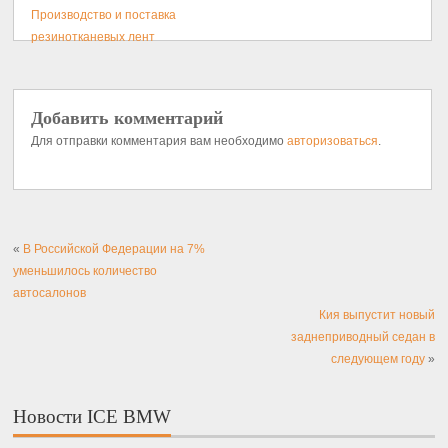
Производство и поставка
резинотканевых лент
Добавить комментарий
Для отправки комментария вам необходимо
авторизоваться
.
«
В Российской Федерации на 7%
уменьшилось количество
автосалонов
Кия выпустит новый
заднеприводный седан в
следующем году
»
Новости ICE BMW