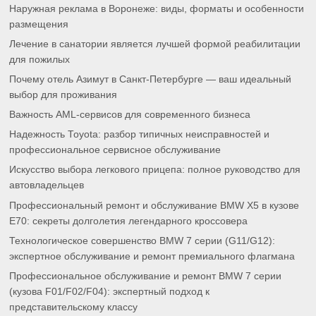
Наружная реклама в Воронеже: виды, форматы и особенности
размещения
Лечение в санатории является лучшей формой реабилитации
для пожилых
Почему отель Азимут в Санкт-Петербурге — ваш идеальный
выбор для проживания
Важность AML-сервисов для современного бизнеса
Надежность Toyota: разбор типичных неисправностей и
профессиональное сервисное обслуживание
Искусство выбора легкового прицепа: полное руководство для
автовладельцев
Профессиональный ремонт и обслуживание BMW X5 в кузове
E70: секреты долголетия легендарного кроссовера
Технологическое совершенство BMW 7 серии (G11/G12):
экспертное обслуживание и ремонт премиального флагмана
Профессиональное обслуживание и ремонт BMW 7 серии
(кузова F01/F02/F04): экспертный подход к
представительскому классу