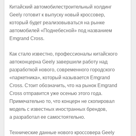
Китайский автомобилестроительный холдинг
Geely готовит к выпуску новый кроссовер,
который будет реализовываться на рынке
автомобилей «Поднебесной» под названием
Emgrand Cross.
Как стало известно, профессионалы китайского
автоконцерна Geely завершили работу над
разработкой нового, современного городского
«паркетника», который называется Emgrand
Cross. Стоит обозначить, что на рынок Emgrand
Cross отправится уже осенью этого года.
Примечательно то, что концерн не скопировал
модель с известных иностранных брендов,
а разработал ее самостоятельно.
Технические данные нового кроссовера Geely